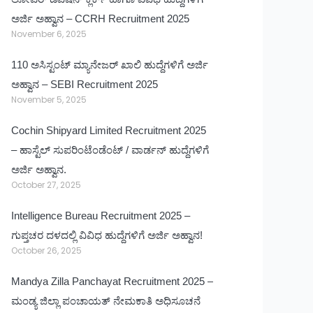
ಅರ್ಜಿ ಅಹ್ವಾನ – CCRH Recruitment 2025
November 6, 2025
110 ಅಸಿಸ್ಟಂಟ್ ಮ್ಯಾನೇಜರ್ ಖಾಲಿ ಹುದ್ದೆಗಳಿಗೆ ಅರ್ಜಿ
ಅಹ್ವಾನ – SEBI Recruitment 2025
November 5, 2025
Cochin Shipyard Limited Recruitment 2025
– ಹಾಸ್ಟೆಲ್ ಸುಪರಿಂಟೆಂಡೆಂಟ್ / ವಾರ್ಡನ್ ಹುದ್ದೆಗಳಿಗೆ
ಅರ್ಜಿ ಅಹ್ವಾನ.
October 27, 2025
Intelligence Bureau Recruitment 2025 –
ಗುಪ್ತಚರ ದಳದಲ್ಲಿ ವಿವಿಧ ಹುದ್ದೆಗಳಿಗೆ ಅರ್ಜಿ ಅಹ್ವಾನ!
October 26, 2025
Mandya Zilla Panchayat Recruitment 2025 –
ಮಂಡ್ಯ ಜಿಲ್ಲಾ ಪಂಚಾಯತ್ ನೇಮಕಾತಿ ಅಧಿಸೂಚನೆ