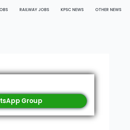
JOBS
RAILWAY JOBS
KPSC NEWS
OTHER NEWS
tsApp Group