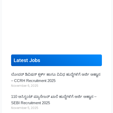
Latest Jobs
ಲೋವರ್ ಡಿವಿಷನ್ ಕ್ಲರ್ಕ್ ಹಾಗೂ ವಿವಿಧ ಹುದ್ದೆಗಳಿಗೆ ಅರ್ಜಿ ಅಹ್ವಾನ
– CCRH Recruitment 2025
November 6, 2025
110 ಅಸಿಸ್ಟಂಟ್ ಮ್ಯಾನೇಜರ್ ಖಾಲಿ ಹುದ್ದೆಗಳಿಗೆ ಅರ್ಜಿ ಅಹ್ವಾನ –
SEBI Recruitment 2025
November 5, 2025