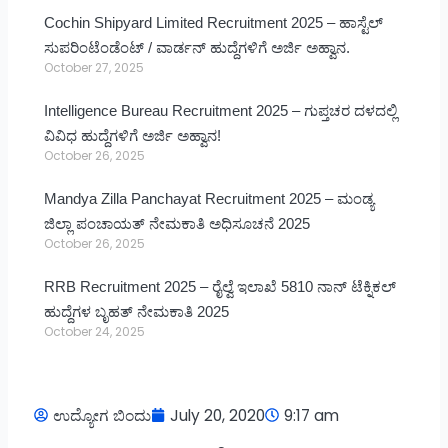
Cochin Shipyard Limited Recruitment 2025 – ಹಾಸ್ಟೆಲ್
ಸುಪರಿಂಟೆಂಡೆಂಟ್ / ವಾರ್ಡನ್ ಹುದ್ದೆಗಳಿಗೆ ಅರ್ಜಿ ಅಹ್ವಾನ.
October 27, 2025
Intelligence Bureau Recruitment 2025 – ಗುಪ್ತಚರ ದಳದಲ್ಲಿ
ವಿವಿಧ ಹುದ್ದೆಗಳಿಗೆ ಅರ್ಜಿ ಅಹ್ವಾನ!
October 26, 2025
Mandya Zilla Panchayat Recruitment 2025 – ಮಂಡ್ಯ
ಜಿಲ್ಲಾ ಪಂಚಾಯತ್ ನೇಮಕಾತಿ ಅಧಿಸೂಚನೆ 2025
October 26, 2025
RRB Recruitment 2025 – ರೈಲ್ವೆ ಇಲಾಖೆ 5810 ನಾನ್ ಟೆಕ್ನಿಕಲ್
ಹುದ್ದೆಗಳ ಬೃಹತ್ ನೇಮಕಾತಿ 2025
October 24, 2025
ಉದ್ಯೋಗ ಬಿಂದು
July 20, 2020
9:17 am