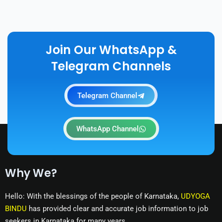
Join Our WhatsApp &
Telegram Channels
Telegram Channel
WhatsApp Channel
Why We?
Hello: With the blessings of the people of Karnataka,
UDYOGA
BINDU
has provided clear and accurate job information to job
seekers in Karnataka for many years.