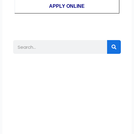
APPLY ONLINE
Search