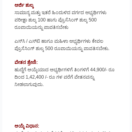
ಅರ್ಜಿ ಶುಲ್ಕ
ಸಾಮಾನ್ಯ ಮತ್ತು ಇತರೆ ಹಿಂದುಳಿದ ವರ್ಗದ ಅಭ್ಯರ್ಥಿಗಳು
ಪರೀಕ್ಷಾ ಶುಲ್ಕ 100 ಹಾಗು ಪ್ರೊಸೆಸಿಂಗ್ ಶುಲ್ಕ 500
ರೂಪಾಯಿಯನ್ನು ಪಾವತಿಸಬೇಕು
ಎಸ್‌ಸಿ / ಎಸ್‌ಟಿ ಹಾಗೂ ಮಹಿಳಾ ಅಭ್ಯರ್ಥಿಗಳು ಕೇವಲ
ಪ್ರೊಸೆಸಿಂಗ್ ಶುಲ್ಕ 500 ರೂಪಾಯಿಯನ್ನು ಪಾವತಿಸಬೇಕು.
ವೇತನ ಶ್ರೇಣಿ:
ಹುದ್ದೆಗೆ ಆಯ್ಕೆಯಾದ ಅಭ್ಯರ್ಥಿಗಳಿಗೆ ತಿಂಗಳಿಗೆ 44,900/- ರೂ
ದಿಂದ 1,42,400 /- ರೂ ಗಳ ವರೆಗೆ ವೇತನವನ್ನು
ನೀಡಲಾಗುವುದು.
ಆಯ್ಕೆ ವಿಧಾನ: