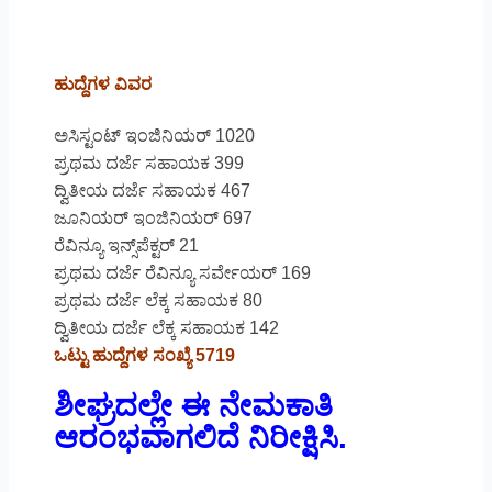
ಹುದ್ದೆಗಳ ವಿವರ
ಅಸಿಸ್ಟಂಟ್‌ ಇಂಜಿನಿಯರ್ 1020
ಪ್ರಥಮ ದರ್ಜೆ ಸಹಾಯಕ 399
ದ್ವಿತೀಯ ದರ್ಜೆ ಸಹಾಯಕ 467
ಜೂನಿಯರ್ ಇಂಜಿನಿಯರ್ 697
ರೆವಿನ್ಯೂ ಇನ್ಸ್‌ಪೆಕ್ಟರ್ 21
ಪ್ರಥಮ ದರ್ಜೆ ರೆವಿನ್ಯೂ ಸರ್ವೇಯರ್ 169
ಪ್ರಥಮ ದರ್ಜೆ ಲೆಕ್ಕ ಸಹಾಯಕ 80
ದ್ವಿತೀಯ ದರ್ಜೆ ಲೆಕ್ಕ ಸಹಾಯಕ 142
ಒಟ್ಟು ಹುದ್ದೆಗಳ ಸಂಖ್ಯೆ 5719
ಶೀಘ್ರದಲ್ಲೇ ಈ ನೇಮಕಾತಿ
ಆರಂಭವಾಗಲಿದೆ ನಿರೀಕ್ಷಿಸಿ.