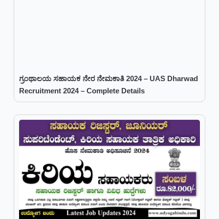
ಗ್ರಂಥಾಲಯ ಸಹಾಯಕ ನೇರ ನೇಮಕಾತಿ 2024 – UAS Dharwad
Recruitment 2024 – Complete Details