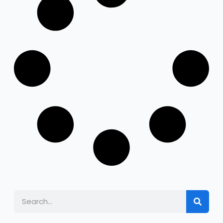
Search