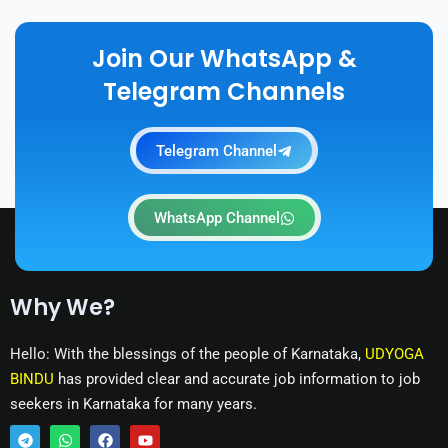
Join Our WhatsApp &
Telegram Channels
Telegram Channel
WhatsApp Channel
Why We?
Hello: With the blessings of the people of Karnataka,
UDYOGA
BINDU
has provided clear and accurate job information to job
seekers in Karnataka for many years.