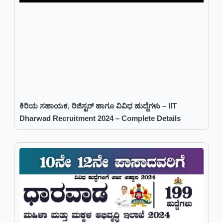
ಕಿರಿಯ ಸಹಾಯಕ, ರಿಜಿಸ್ಟರ್ ಹಾಗೂ ವಿವಿಧ ಹುದ್ದೆಗಳು – IIT
Dharwad Recruitment 2024 – Complete Details