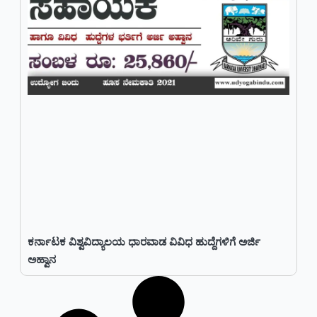
ಕರ್ನಾಟಕ ವಿಶ್ವವಿದ್ಯಾಲಯ ಧಾರವಾಡ ವಿವಿಧ ಹುದ್ದೆಗಳಿಗೆ ಅರ್ಜಿ
ಅಹ್ವಾನ