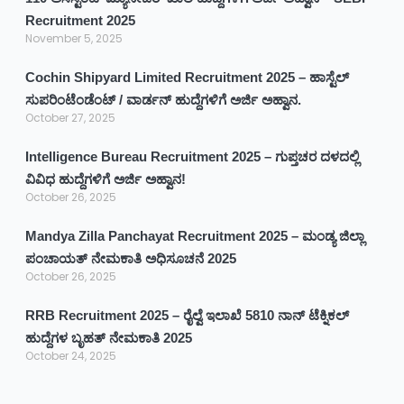
Recruitment 2025
November 5, 2025
Cochin Shipyard Limited Recruitment 2025 – ಹಾಸ್ಟೆಲ್
ಸುಪರಿಂಟೆಂಡೆಂಟ್ / ವಾರ್ಡನ್ ಹುದ್ದೆಗಳಿಗೆ ಅರ್ಜಿ ಅಹ್ವಾನ.
October 27, 2025
Intelligence Bureau Recruitment 2025 – ಗುಪ್ತಚರ ದಳದಲ್ಲಿ
ವಿವಿಧ ಹುದ್ದೆಗಳಿಗೆ ಅರ್ಜಿ ಅಹ್ವಾನ!
October 26, 2025
Mandya Zilla Panchayat Recruitment 2025 – ಮಂಡ್ಯ ಜಿಲ್ಲಾ
ಪಂಚಾಯತ್ ನೇಮಕಾತಿ ಅಧಿಸೂಚನೆ 2025
October 26, 2025
RRB Recruitment 2025 – ರೈಲ್ವೆ ಇಲಾಖೆ 5810 ನಾನ್ ಟೆಕ್ನಿಕಲ್
ಹುದ್ದೆಗಳ ಬೃಹತ್ ನೇಮಕಾತಿ 2025
October 24, 2025