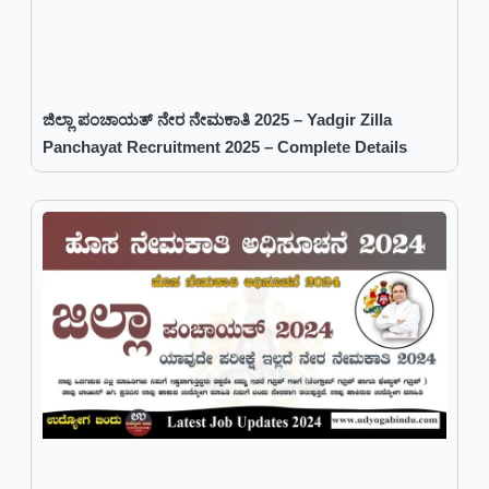
ಜಿಲ್ಲಾ ಪಂಚಾಯತ್ ನೇರ ನೇಮಕಾತಿ 2025 – Yadgir Zilla
Panchayat Recruitment 2025 – Complete Details