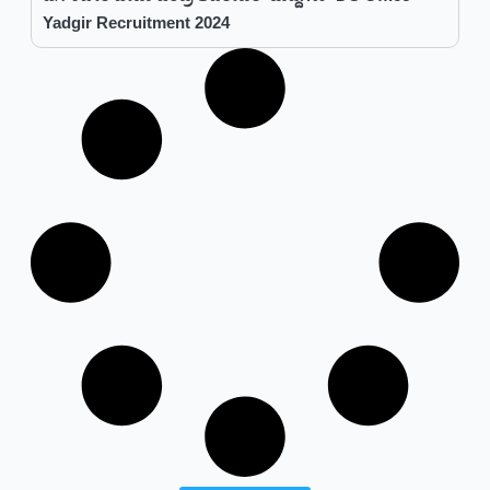
Yadgir Recruitment 2024