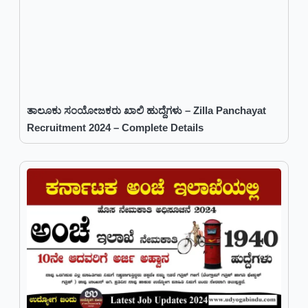
ತಾಲೂಕು ಸಂಯೋಜಕರು ಖಾಲಿ ಹುದ್ದೆಗಳು – Zilla Panchayat
Recruitment 2024 – Complete Details