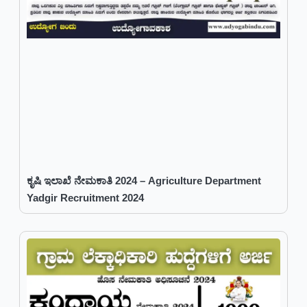
ಕೃಷಿ ಇಲಾಖೆ ನೇಮಕಾತಿ 2024 – Agriculture Department
Yadgir Recruitment 2024