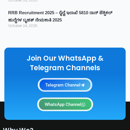
October 26, 2025
RRB Recruitment 2025 – ರೈಲ್ವೆ ಇಲಾಖೆ 5810 ನಾನ್ ಟೆಕ್ನಿಕಲ್
ಹುದ್ದೆಗಳ ಬೃಹತ್ ನೇಮಕಾತಿ 2025
October 24, 2025
Join Our WhatsApp &
Telegram Channels
Telegram Channel
WhatsApp Channel