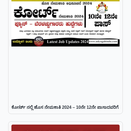
ಕೋರ್ಟ್ ನಲ್ಲಿ ಹೊಸ ನೇಮಕಾತಿ 2024 – 10ನೇ 12ನೇ ಪಾಸಾದವರಿಗೆ