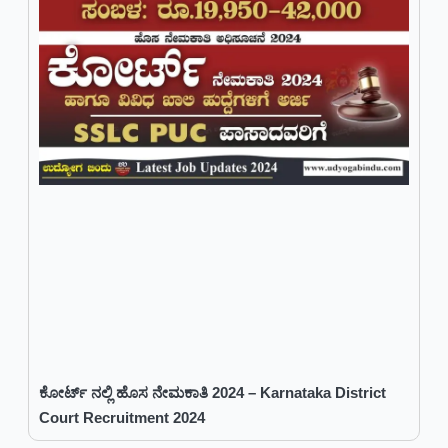
ಕೋರ್ಟ್ ನಲ್ಲಿ ಹೊಸ ನೇಮಕಾತಿ 2024 – Karnataka District
Court Recruitment 2024