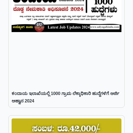
ಕಂದಾಯ ಇಲಾಖೆಯಲ್ಲಿ 1000 ಗ್ರಾಮ ಲೆಕ್ಕಾಧಿಕಾರಿ ಹುದ್ದೆಗಳಿಗೆ ಅರ್ಜಿ
ಅಹ್ವಾನ 2024