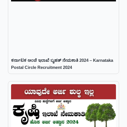
ಕರ್ನಾಟಕ ಅಂಚೆ ಇಲಾಖೆ ಬೃಹತ್ ನೇಮಕಾತಿ 2024 – Karnataka
Postal Circle Recruitment 2024