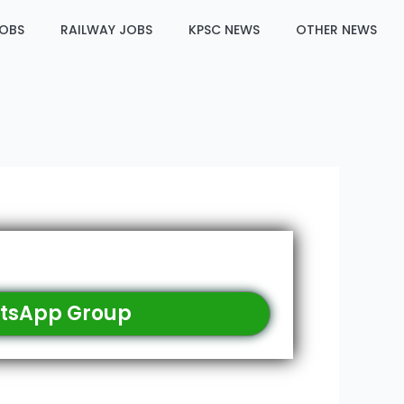
JOBS
RAILWAY JOBS
KPSC NEWS
OTHER NEWS
tsApp Group