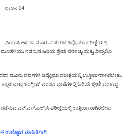
ಜವಾನ 24
ಗಳು – ಪಿಯುಸಿ ಅಥವಾ ಮೂರು ವರ್ಷಗಳ ಡಿಪ್ಲೊಮಾ ಪರೀಕ್ಷೆಯಲ್ಲಿ
ಾ ಮಂಡಳಿಯು ನಡೆಸುವ ಹಿರಿಯ ಶ್ರೇಣಿ ಬೆರಳಚ್ಚು ಮತ್ತು ಶೀಘ್ರಲಿಪಿ
 ಅಥವಾ ಮೂರು ವರ್ಷಗಳ ಡಿಪ್ಲೊಮಾ ಪರೀಕ್ಷೆಯಲ್ಲಿ ಉತ್ತೀರ್ಣರಾಗಿರಬೇಕು.
ನ್ನಡ ಮತ್ತು ಇಂಗ್ಲೀಷ್ ಎರಡೂ ಭಾಷೆಗಳಲ್ಲಿ ಹಿರಿಯ ಶ್ರೇಣಿ ಬೆರಳಚ್ಚು
.
 ನಡೆಸುವ ಎಸ್.ಎಸ್.ಎಲ್.ಸಿ ಪರೀಕ್ಷೆಯಲ್ಲಿ ಉತ್ತೀರ್ಣರಾಗಿರಬೇಕು
 ಹೊಸ ಉದ್ಯೋಗ ಮಾಹಿತಿಗಾಗಿ