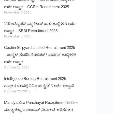
ಅರ್ಜಿ ಅಹ್ವಾನ – CCRH Recruitment 2025
November 6, 2025
110 ಅಸಿಸ್ಟಂಟ್ ಮ್ಯಾನೇಜರ್ ಖಾಲಿ ಹುದ್ದೆಗಳಿಗೆ ಅರ್ಜಿ
ಅಹ್ವಾನ – SEBI Recruitment 2025
November 5, 2025
Cochin Shipyard Limited Recruitment 2025
– ಹಾಸ್ಟೆಲ್ ಸುಪರಿಂಟೆಂಡೆಂಟ್ / ವಾರ್ಡನ್ ಹುದ್ದೆಗಳಿಗೆ
ಅರ್ಜಿ ಅಹ್ವಾನ.
October 27, 2025
Intelligence Bureau Recruitment 2025 –
ಗುಪ್ತಚರ ದಳದಲ್ಲಿ ವಿವಿಧ ಹುದ್ದೆಗಳಿಗೆ ಅರ್ಜಿ ಅಹ್ವಾನ!
October 26, 2025
Mandya Zilla Panchayat Recruitment 2025 –
ಮಂಡ್ಯ ಜಿಲ್ಲಾ ಪಂಚಾಯತ್ ನೇಮಕಾತಿ ಅಧಿಸೂಚನೆ