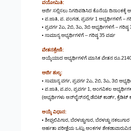
ವಯೋಮಿತಿ:
ಅರ್ಜಿ ಸಲ್ಲಿಸಲು ನಿಗದಿಪಡಿಸಿದ ಕೊನೆಯ ದಿನಾಂಕಕ್ಕೆ ಅ
• ಪ.ಜಾತಿ, ಪ. ಪಂಗಡ, ಪ್ರವರ್ಗ 1 ಅಭ್ಯರ್ಥಿಗಳಿಗೆ – ಗರ
• ಪ್ರವರ್ಗ 2ಎ, 2ಬಿ, 3ಎ, 3ಬಿ ಅಭ್ಯರ್ಥಿಗಳಿಗೆ – ಗರಿಷ್
• ಸಾಮಾನ್ಯ ಅಭ್ಯರ್ಥಿಗಳಿಗೆ – ಗರಿಷ್ಠ 35 ವರ್ಷ
ವೇತನಶ್ರೇಣಿ:
ಆಯ್ಕೆಯಾದ ಅಭ್ಯರ್ಥಿಗಳಿಗೆ ಮಾಸಿಕ ವೇತನ ರೂ.
2140
ಅರ್ಜಿ ಶುಲ್ಕ:
• ಸಾಮಾನ್ಯ ವರ್ಗ, ಪ್ರವರ್ಗ 2ಎ, 2ಬಿ, 3ಎ, 3ಬಿ ಅಭ್ಯರ
• ಪ.ಜಾತಿ, ಪ.ಪಂ, ಪ್ರವರ್ಗ 1, ಅಂಗವಿಕಲ ಅಭ್ಯರ್ಥಿಗಳ
(ಅಭ್ಯರ್ಥಿಗಳು ಆನ್‌ಲೈನ್‌ನಲ್ಲಿ ಡೆಬಿಟ್ ಕಾರ್ಡ್, ಕ್ರೆಡ
ಆಯ್ಕೆ ವಿಧಾನ:
• ಶೀಘ್ರಲಿಪಿಗಾರ, ಬೆರಳಚ್ಚುಗಾರ, ಬೆರಳಚ್ಚು ನಕಲುಗಾರ ಹ
ಅರ್ಹತಾ ಪರೀಕ್ಷೆಯ ಒಟ್ಟು ಅಂಕಗಳ ಶೇಕಡಾವಾರುವಿನ 