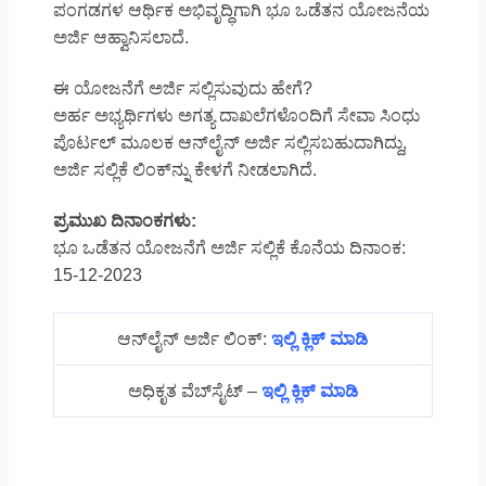
ಪಂಗಡಗಳ ಆರ್ಥಿಕ ಅಭಿವೃದ್ಧಿಗಾಗಿ ಭೂ ಒಡೆತನ ಯೋಜನೆಯ
ಅರ್ಜಿ ಆಹ್ವಾನಿಸಲಾದೆ.
ಈ ಯೋಜನೆಗೆ ಅರ್ಜಿ ಸಲ್ಲಿಸುವುದು ಹೇಗೆ?
ಅರ್ಹ ಅಭ್ಯರ್ಥಿಗಳು ಅಗತ್ಯ ದಾಖಲೆಗಳೊಂದಿಗೆ ಸೇವಾ ಸಿಂಧು
ಪೊರ್ಟಲ್ ಮೂಲಕ ಆನ್‌ಲೈನ್‌ ಅರ್ಜಿ ಸಲ್ಲಿಸಬಹುದಾಗಿದ್ದು,
ಅರ್ಜಿ ಸಲ್ಲಿಕೆ ಲಿಂಕ್‌ನ್ನು ಕೇಳಗೆ ನೀಡಲಾಗಿದೆ.
ಪ್ರಮುಖ ದಿನಾಂಕಗಳು:
ಭೂ ಒಡೆತನ ಯೋಜನೆಗೆ ಅರ್ಜಿ ಸಲ್ಲಿಕೆ ಕೊನೆಯ ದಿನಾಂಕ:
15-12-2023
ಆನ್‌ಲೈನ್‌ ಅರ್ಜಿ ಲಿಂಕ್‌:
ಇಲ್ಲಿ ಕ್ಲಿಕ್‌ ಮಾಡಿ
ಅಧಿಕೃತ ವೆಬ್‌ಸೈಟ್ –
ಇಲ್ಲಿ ಕ್ಲಿಕ್‌ ಮಾಡಿ