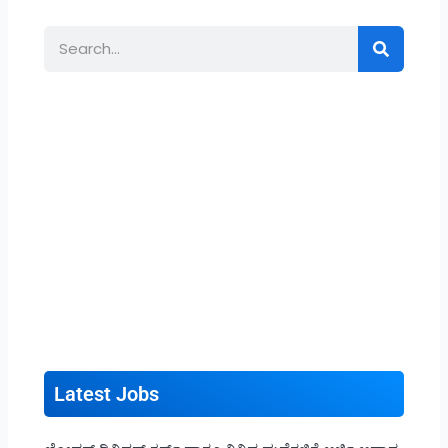
Search
Latest Jobs