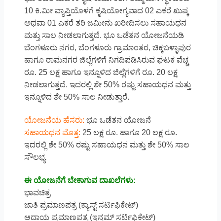
10 ಕಿ.ಮೀ ವ್ಯಾಪ್ತಿಯೊಳಗೆ ಕೃಷಿಯೋಗ್ಯವಾದ 02 ಎಕರೆ ಖುಷ್ಕ
ಅಥವಾ 01 ಎಕರೆ ತರಿ ಜಮೀನು ಖರೀದಿಸಲು ಸಹಾಯಧನ
ಮತ್ತು ಸಾಲ ನೀಡಲಾಗುತ್ತದೆ. ಭೂ ಒಡೆತನ ಯೋಜನೆಯಡಿ
ಬೆಂಗಳೂರು ನಗರ, ಬೆಂಗಳೂರು ಗ್ರಾಮಾಂತರ, ಚಿಕ್ಕಬಳ್ಳಾಪುರ
ಹಾಗೂ ರಾಮನಗರ ಜಿಲ್ಲೆಗಳಿಗೆ ನಿಗದಿಪಡಿಸಿರುವ ಘಟಕ ವೆಚ್ಚ
ರೂ. 25 ಲಕ್ಷ ಹಾಗೂ ಇನ್ನೂಳಿದ ಜಿಲ್ಲೆಗಳಿಗೆ ರೂ. 20 ಲಕ್ಷ
ನೀಡಲಾಗುತ್ತದೆ. ಇದರಲ್ಲಿ ಶೇ 50% ರಷ್ಟು ಸಹಾಯಧನ ಮತ್ತು
ಇನ್ನೂಳಿದ ಶೇ 50% ಸಾಲ ನೀಡುತ್ತಾರೆ.
ಯೋಜನೆಯ ಹೆಸರು:
ಭೂ ಒಡೆತನ ಯೋಜನೆ
ಸಹಾಯಧನ ಮೊತ್ತ:
25 ಲಕ್ಷ ರೂ. ಹಾಗೂ 20 ಲಕ್ಷ ರೂ.
ಇದರಲ್ಲಿ ಶೇ 50% ರಷ್ಟು ಸಹಾಯಧನ ಮತ್ತು ಶೇ 50% ಸಾಲ
ಸೌಲಭ್ಯ
ಈ ಯೋಜನೆಗೆ ಬೇಕಾಗುವ ದಾಖಲೆಗಳು:
ಭಾವಚಿತ್ರ
ಜಾತಿ ಪ್ರಮಾಣಪತ್ರ (ಕ್ಯಾಸ್ಟ್ ಸರ್ಟಿಫಿಕೇಟ್)
ಆದಾಯ ಪ್ರಮಾಣಪತ್ರ (ಇನ್ಕಮ್ ಸರ್ಟಿಫಿಕೇಟ್)