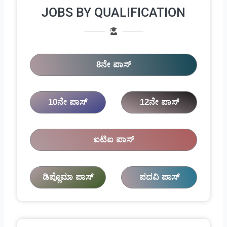
JOBS BY QUALIFICATION
8ನೇ ಪಾಸ್
10ನೇ ಪಾಸ್
12ನೇ ಪಾಸ್
ಐಟಿಐ ಪಾಸ್
ಡಿಪ್ಲೊಮಾ ಪಾಸ್
ಪದವಿ ಪಾಸ್