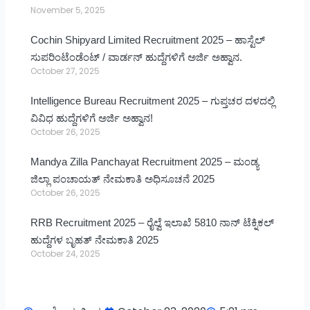
November 5, 2025
Cochin Shipyard Limited Recruitment 2025 – ಹಾಸ್ಟೆಲ್
ಸುಪರಿಂಟೆಂಡೆಂಟ್ / ವಾರ್ಡನ್ ಹುದ್ದೆಗಳಿಗೆ ಅರ್ಜಿ ಅಹ್ವಾನ.
October 27, 2025
Intelligence Bureau Recruitment 2025 – ಗುಪ್ತಚರ ದಳದಲ್ಲಿ
ವಿವಿಧ ಹುದ್ದೆಗಳಿಗೆ ಅರ್ಜಿ ಅಹ್ವಾನ!
October 26, 2025
Mandya Zilla Panchayat Recruitment 2025 – ಮಂಡ್ಯ
ಜಿಲ್ಲಾ ಪಂಚಾಯತ್ ನೇಮಕಾತಿ ಅಧಿಸೂಚನೆ 2025
October 26, 2025
RRB Recruitment 2025 – ರೈಲ್ವೆ ಇಲಾಖೆ 5810 ನಾನ್ ಟೆಕ್ನಿಕಲ್
ಹುದ್ದೆಗಳ ಬೃಹತ್ ನೇಮಕಾತಿ 2025
October 24, 2025