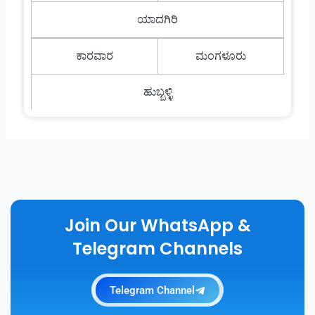
ಯಾದಗಿರಿ
ಕಾರವಾರ
ಮಂಗಳೂರು
ಹುಬ್ಬಳ್ಳಿ
Join Our WhatsApp &
Telegram Channels
Telegram Channel