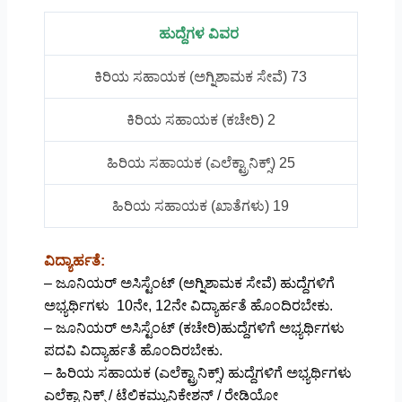
ಹುದ್ದೆಗಳ ವಿವರ
ಕಿರಿಯ ಸಹಾಯಕ (ಅಗ್ನಿಶಾಮಕ ಸೇವೆ) 73
ಕಿರಿಯ ಸಹಾಯಕ (ಕಚೇರಿ) 2
ಹಿರಿಯ ಸಹಾಯಕ (ಎಲೆಕ್ಟ್ರಾನಿಕ್ಸ್) 25
ಹಿರಿಯ ಸಹಾಯಕ (ಖಾತೆಗಳು) 19
ವಿದ್ಯಾರ್ಹತೆ:
– ಜೂನಿಯರ್ ಅಸಿಸ್ಟೆಂಟ್ (ಅಗ್ನಿಶಾಮಕ ಸೇವೆ) ಹುದ್ದೆಗಳಿಗೆ
ಅಭ್ಯರ್ಥಿಗಳು 10ನೇ, 12ನೇ ವಿದ್ಯಾರ್ಹತೆ ಹೊಂದಿರಬೇಕು.
– ಜೂನಿಯರ್ ಅಸಿಸ್ಟೆಂಟ್ (ಕಚೇರಿ)ಹುದ್ದೆಗಳಿಗೆ ಅಭ್ಯರ್ಥಿಗಳು
ಪದವಿ ವಿದ್ಯಾರ್ಹತೆ ಹೊಂದಿರಬೇಕು.
– ಹಿರಿಯ ಸಹಾಯಕ (ಎಲೆಕ್ಟ್ರಾನಿಕ್ಸ್) ಹುದ್ದೆಗಳಿಗೆ ಅಭ್ಯರ್ಥಿಗಳು
ಎಲೆಕ್ಟ್ರಾನಿಕ್ಸ್ / ಟೆಲಿಕಮ್ಯುನಿಕೇಶನ್ / ರೇಡಿಯೋ