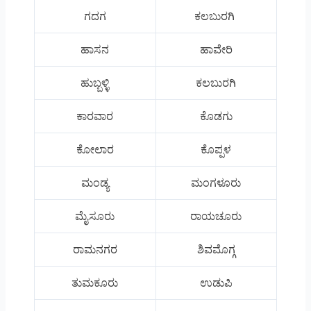
ಗದಗ
ಕಲಬುರಗಿ
ಹಾಸನ
ಹಾವೇರಿ
ಹುಬ್ಬಳ್ಳಿ
ಕಲಬುರಗಿ
ಕಾರವಾರ
ಕೊಡಗು
ಕೋಲಾರ
ಕೊಪ್ಪಳ
ಮಂಡ್ಯ
ಮಂಗಳೂರು
ಮೈಸೂರು
ರಾಯಚೂರು
ರಾಮನಗರ
ಶಿವಮೊಗ್ಗ
ತುಮಕೂರು
ಉಡುಪಿ