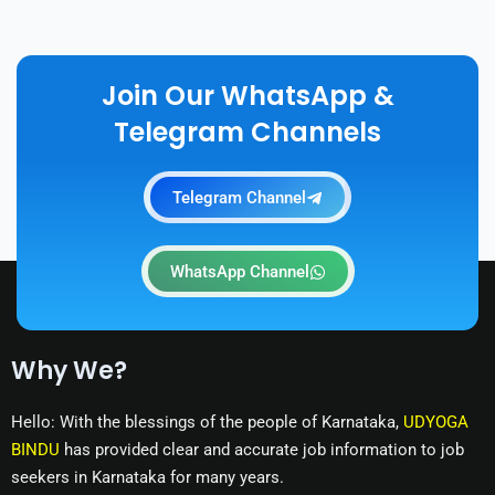
Join Our WhatsApp &
Telegram Channels
Telegram Channel
WhatsApp Channel
Why We?
Hello: With the blessings of the people of Karnataka,
UDYOGA
BINDU
has provided clear and accurate job information to job
seekers in Karnataka for many years.