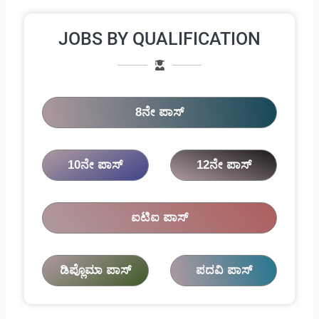
JOBS BY QUALIFICATION
8ನೇ ಪಾಸ್
10ನೇ ಪಾಸ್
12ನೇ ಪಾಸ್
ಐಟಿಐ ಪಾಸ್
ಡಿಪ್ಲೊಮಾ ಪಾಸ್
ಪದವಿ ಪಾಸ್