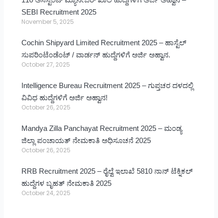
SEBI Recruitment 2025
November 5, 2025
Cochin Shipyard Limited Recruitment 2025 – ಹಾಸ್ಟೆಲ್
ಸುಪರಿಂಟೆಂಡೆಂಟ್ / ವಾರ್ಡನ್ ಹುದ್ದೆಗಳಿಗೆ ಅರ್ಜಿ ಅಹ್ವಾನ.
October 27, 2025
Intelligence Bureau Recruitment 2025 – ಗುಪ್ತಚರ ದಳದಲ್ಲಿ
ವಿವಿಧ ಹುದ್ದೆಗಳಿಗೆ ಅರ್ಜಿ ಅಹ್ವಾನ!
October 26, 2025
Mandya Zilla Panchayat Recruitment 2025 – ಮಂಡ್ಯ
ಜಿಲ್ಲಾ ಪಂಚಾಯತ್ ನೇಮಕಾತಿ ಅಧಿಸೂಚನೆ 2025
October 26, 2025
RRB Recruitment 2025 – ರೈಲ್ವೆ ಇಲಾಖೆ 5810 ನಾನ್ ಟೆಕ್ನಿಕಲ್
ಹುದ್ದೆಗಳ ಬೃಹತ್ ನೇಮಕಾತಿ 2025
October 24, 2025