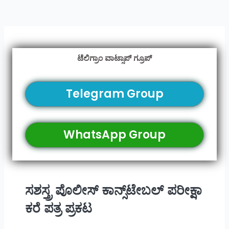
ಟೆಲಿಗ್ರಾಂ ವಾಟ್ಸಾಪ್ ಗ್ರೂಪ್
Telegram Group
WhatsApp Group
ಸಶಸ್ತ್ರ ಪೊಲೀಸ್‌ ಕಾನ್ಸ್‌ಟೇಬಲ್ ಪರೀಕ್ಷಾ
ಕರೆ ಪತ್ರ ಪ್ರಕಟ