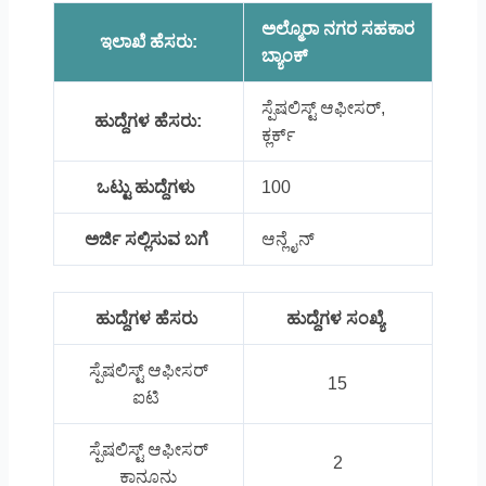
ಅಲ್ಮೊರಾ ನಗರ ಸಹಕಾರ
ಇಲಾಖೆ ಹೆಸರು:
ಬ್ಯಾಂಕ್‌
ಸ್ಪೆಷಲಿಸ್ಟ್‌ ಆಫೀಸರ್,
ಹುದ್ದೆಗಳ ಹೆಸರು:
ಕ್ಲರ್ಕ್
ಒಟ್ಟು ಹುದ್ದೆಗಳು
100
ಅರ್ಜಿ ಸಲ್ಲಿಸುವ ಬಗೆ
ಆನ್ಲೈನ್
ಹುದ್ದೆಗಳ ಹೆಸರು
ಹುದ್ದೆಗಳ ಸಂಖ್ಯೆ
ಸ್ಪೆಷಲಿಸ್ಟ್‌ ಆಫೀಸರ್
15
ಐಟಿ
ಸ್ಪೆಷಲಿಸ್ಟ್‌ ಆಫೀಸರ್
2
ಕಾನೂನು