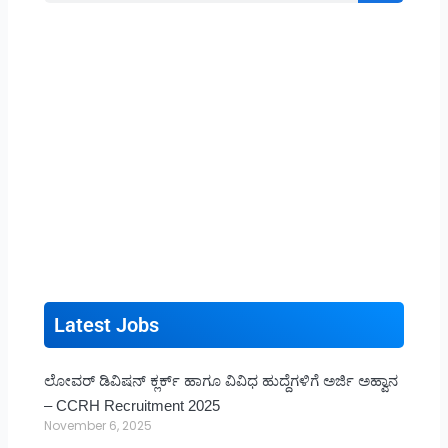
Latest Jobs
ಲೋವರ್ ಡಿವಿಷನ್ ಕ್ಲರ್ಕ್ ಹಾಗೂ ವಿವಿಧ ಹುದ್ದೆಗಳಿಗೆ ಅರ್ಜಿ ಅಹ್ವಾನ
– CCRH Recruitment 2025
November 6, 2025