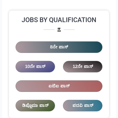
JOBS BY QUALIFICATION
8ನೇ ಪಾಸ್
10ನೇ ಪಾಸ್
12ನೇ ಪಾಸ್
ಐಟಿಐ ಪಾಸ್
ಡಿಪ್ಲೊಮಾ ಪಾಸ್
ಪದವಿ ಪಾಸ್