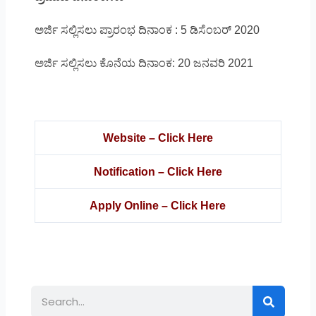
ಅರ್ಜಿ ಸಲ್ಲಿಸಲು ಪ್ರಾರಂಭ ದಿನಾಂಕ : 5 ಡಿಸೆಂಬರ್ 2020
ಅರ್ಜಿ ಸಲ್ಲಿಸಲು ಕೊನೆಯ ದಿನಾಂಕ: 20 ಜನವರಿ 2021
Website – Click Here
Notification – Click Here
Apply Online – Click Here
Search