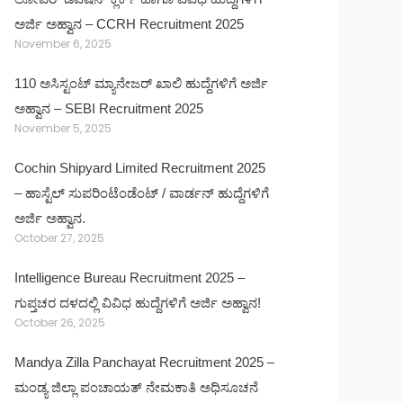
ಅರ್ಜಿ ಅಹ್ವಾನ – CCRH Recruitment 2025
November 6, 2025
110 ಅಸಿಸ್ಟಂಟ್ ಮ್ಯಾನೇಜರ್ ಖಾಲಿ ಹುದ್ದೆಗಳಿಗೆ ಅರ್ಜಿ
ಅಹ್ವಾನ – SEBI Recruitment 2025
November 5, 2025
Cochin Shipyard Limited Recruitment 2025
– ಹಾಸ್ಟೆಲ್ ಸುಪರಿಂಟೆಂಡೆಂಟ್ / ವಾರ್ಡನ್ ಹುದ್ದೆಗಳಿಗೆ
ಅರ್ಜಿ ಅಹ್ವಾನ.
October 27, 2025
Intelligence Bureau Recruitment 2025 –
ಗುಪ್ತಚರ ದಳದಲ್ಲಿ ವಿವಿಧ ಹುದ್ದೆಗಳಿಗೆ ಅರ್ಜಿ ಅಹ್ವಾನ!
October 26, 2025
Mandya Zilla Panchayat Recruitment 2025 –
ಮಂಡ್ಯ ಜಿಲ್ಲಾ ಪಂಚಾಯತ್ ನೇಮಕಾತಿ ಅಧಿಸೂಚನೆ