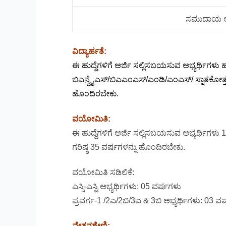
ಸಮುದಾಯ ಆರ
ವಿದ್ಯಾರ್ಹತೆ:
ಈ ಹುದ್ದೆಗಳಿಗೆ ಅರ್ಜಿ ಸಲ್ಲಿಸಬಯಸುವ ಅಭ್ಯರ್ಥಿಗಳು
ಬಿಎನ್ವೈಎಸ್/ಬಿಎಎಂಎಸ್/ಎಂಡಿ/ಎಂಎಸ್/ ಸ್ನಾತಕೋತ್ತರ
ಹೊಂದಿರಬೇಕು.
ವಯೋಮಿತಿ:
ಈ ಹುದ್ದೆಗಳಿಗೆ ಅರ್ಜಿ ಸಲ್ಲಿಸಬಯಸುವ ಅಭ್ಯರ್ಥಿಗಳು 1
ಗರಿಷ್ಠ 35 ವರ್ಷಗಳನ್ನು ಹೊಂದಿರಬೇಕು.
ವಯೋಮಿತಿ ಸಡಿಲಿಕೆ:
ಎಸ್ಸಿ-ಎಸ್ಟಿ ಅಭ್ಯರ್ಥಿಗಳು: 05 ವರ್ಷಗಳು
ಪ್ರವರ್ಗ-1 /2ಎ/2ಬಿ/3ಎ & 3ಬಿ ಅಭ್ಯರ್ಥಿಗಳು: 03 ವ
ವೇತನಶ್ರೇಣಿ: