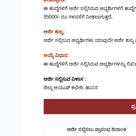
ಈ ಹುದ್ದೆಗಳಿಗೆ ಅರ್ಜಿ ಸಲ್ಲಿಸಿರುವ ಅಭ್ಯರ್ಥಿಗಳಿಗೆ
35000/- ರೂ ಗಳವರೆಗೆ ನೀಡಲಾಗುತ್ತದೆ.
ಅರ್ಜಿ ಶುಲ್ಕ:
ಅರ್ಜಿ ಸಲ್ಲಿಸುವ ಅಭ್ಯರ್ಥಿಗಳು ಯಾವುದೇ ಅರ್ಜಿ ಶುಲ್ಕ
ಆಯ್ಕೆ ವಿಧಾನ:
ಈ ಹುದ್ದೆಗಳಿಗೆ ಅರ್ಜಿ ಸಲ್ಲಿಸಿರುವ ಅಭ್ಯರ್ಥಿಗಳನ್ನು 
ಅರ್ಜಿ ಸಲ್ಲಿಸುವ ವಿಳಾಸ :
ಜಿಲ್ಲಾ ಆಯುಷ್ ಕಛೇರಿ, ಹಾಸನ
ಪ್
ಅರ್ಜಿ ಸಲ್ಲಿಸಲು ಪ್ರಾರಂಭ ದಿನಾಂಕ