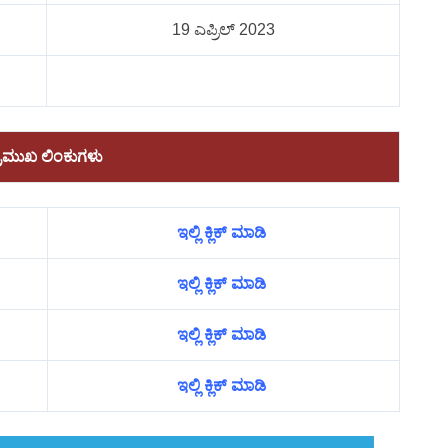
19 ಎಪ್ರಿಲ್ 2023
್ರಮುಖ ಲಿಂಕುಗಳು
ಇಲ್ಲಿ ಕ್ಲಿಕ್ ಮಾಡಿ
ಇಲ್ಲಿ ಕ್ಲಿಕ್ ಮಾಡಿ
ಇಲ್ಲಿ ಕ್ಲಿಕ್ ಮಾಡಿ
ಇಲ್ಲಿ ಕ್ಲಿಕ್ ಮಾಡಿ