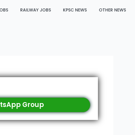
JOBS
RAILWAY JOBS
KPSC NEWS
OTHER NEWS
tsApp Group