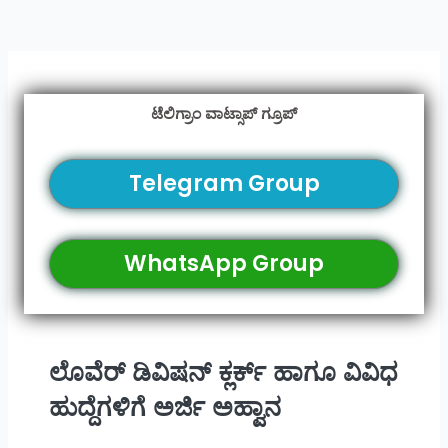
ಟೆಲಿಗ್ರಾಂ ವಾಟ್ಸಾಪ್ ಗ್ರೂಪ್
Telegram Group
WhatsApp Group
ಲೊವೆರ್ ಡಿವಿಷನ್ ಕ್ಲರ್ಕ್ ಹಾಗೂ ವಿವಿಧ
ಹುದ್ದೆಗಳಿಗೆ ಅರ್ಜಿ ಅಹ್ವಾನ