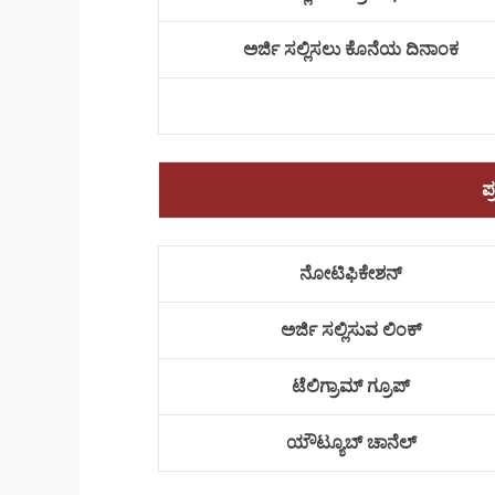
ಅರ್ಜಿ ಸಲ್ಲಿಸಲು ಕೊನೆಯ ದಿನಾಂಕ
ಪ
ನೋಟಿಫಿಕೇಶನ್
ಅರ್ಜಿ ಸಲ್ಲಿಸುವ ಲಿಂಕ್
ಟೆಲಿಗ್ರಾಮ್ ಗ್ರೂಪ್
ಯೌಟ್ಯೂಬ್ ಚಾನೆಲ್