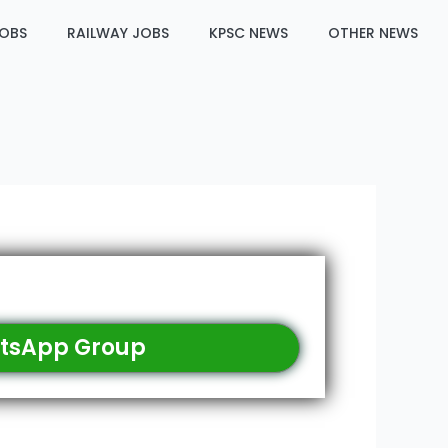
JOBS
RAILWAY JOBS
KPSC NEWS
OTHER NEWS
tsApp Group