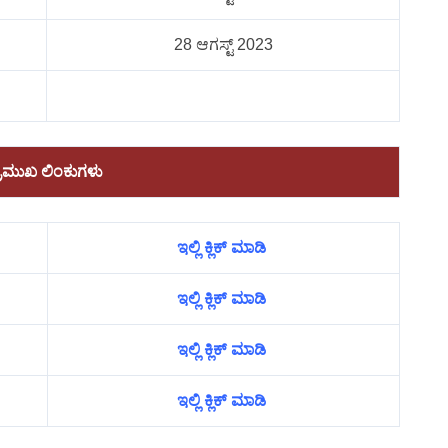
28 ಆಗಸ್ಟ್ 2023
್ರಮುಖ ಲಿಂಕುಗಳು
ಇಲ್ಲಿ ಕ್ಲಿಕ್ ಮಾಡಿ
ಇಲ್ಲಿ ಕ್ಲಿಕ್ ಮಾಡಿ
ಇಲ್ಲಿ ಕ್ಲಿಕ್ ಮಾಡಿ
ಇಲ್ಲಿ ಕ್ಲಿಕ್ ಮಾಡಿ