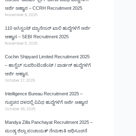
ಅರ್ಜಿ ಅಹ್ವಾನ – CCRH Recruitment 2025
November 6, 2025
110 ಅಸಿಸ್ಟಂಟ್ ಮ್ಯಾನೇಜರ್ ಖಾಲಿ ಹುದ್ದೆಗಳಿಗೆ ಅರ್ಜಿ
ಅಹ್ವಾನ – SEBI Recruitment 2025
November 5, 2025
Cochin Shipyard Limited Recruitment 2025
– ಹಾಸ್ಟೆಲ್ ಸುಪರಿಂಟೆಂಡೆಂಟ್ / ವಾರ್ಡನ್ ಹುದ್ದೆಗಳಿಗೆ
ಅರ್ಜಿ ಅಹ್ವಾನ.
October 27, 2025
Intelligence Bureau Recruitment 2025 –
ಗುಪ್ತಚರ ದಳದಲ್ಲಿ ವಿವಿಧ ಹುದ್ದೆಗಳಿಗೆ ಅರ್ಜಿ ಅಹ್ವಾನ!
October 26, 2025
Mandya Zilla Panchayat Recruitment 2025 –
ಮಂಡ್ಯ ಜಿಲ್ಲಾ ಪಂಚಾಯತ್ ನೇಮಕಾತಿ ಅಧಿಸೂಚನೆ