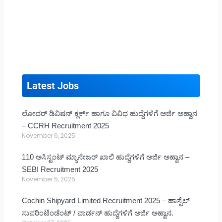
Latest Jobs
ಲೋವರ್ ಡಿವಿಷನ್ ಕ್ಲರ್ಕ್ ಹಾಗೂ ವಿವಿಧ ಹುದ್ದೆಗಳಿಗೆ ಅರ್ಜಿ ಅಹ್ವಾನ
– CCRH Recruitment 2025
November 6, 2025
110 ಅಸಿಸ್ಟಂಟ್ ಮ್ಯಾನೇಜರ್ ಖಾಲಿ ಹುದ್ದೆಗಳಿಗೆ ಅರ್ಜಿ ಅಹ್ವಾನ –
SEBI Recruitment 2025
November 5, 2025
Cochin Shipyard Limited Recruitment 2025 – ಹಾಸ್ಟೆಲ್
ಸುಪರಿಂಟೆಂಡೆಂಟ್ / ವಾರ್ಡನ್ ಹುದ್ದೆಗಳಿಗೆ ಅರ್ಜಿ ಅಹ್ವಾನ.