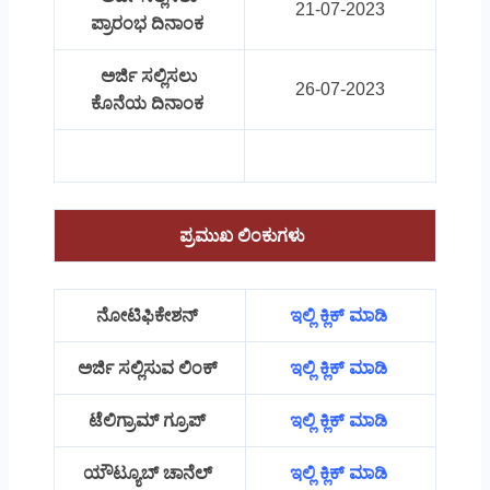
21-07-2023
ಪ್ರಾರಂಭ ದಿನಾಂಕ
ಅರ್ಜಿ ಸಲ್ಲಿಸಲು
26-07-2023
ಕೊನೆಯ ದಿನಾಂಕ
ಪ್ರಮುಖ ಲಿಂಕುಗಳು
ನೋಟಿಫಿಕೇಶನ್
ಇಲ್ಲಿ ಕ್ಲಿಕ್ ಮಾಡಿ
ಅರ್ಜಿ ಸಲ್ಲಿಸುವ ಲಿಂಕ್
ಇಲ್ಲಿ ಕ್ಲಿಕ್ ಮಾಡಿ
ಟೆಲಿಗ್ರಾಮ್ ಗ್ರೂಪ್
ಇಲ್ಲಿ ಕ್ಲಿಕ್ ಮಾಡಿ
ಯೌಟ್ಯೂಬ್ ಚಾನೆಲ್
ಇಲ್ಲಿ ಕ್ಲಿಕ್ ಮಾಡಿ