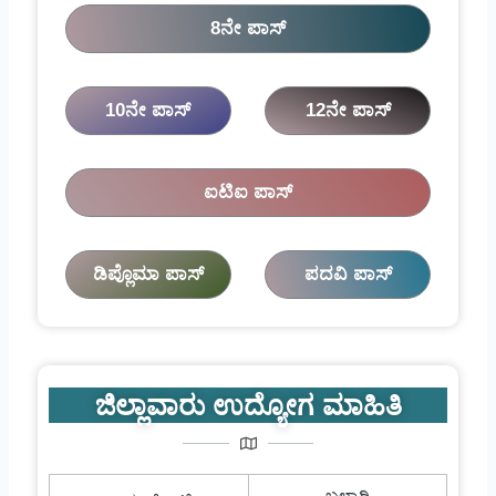
8ನೇ ಪಾಸ್
10ನೇ ಪಾಸ್
12ನೇ ಪಾಸ್
ಐಟಿಐ ಪಾಸ್
ಡಿಪ್ಲೊಮಾ ಪಾಸ್
ಪದವಿ ಪಾಸ್
ಜಿಲ್ಲಾವಾರು ಉದ್ಯೋಗ ಮಾಹಿತಿ