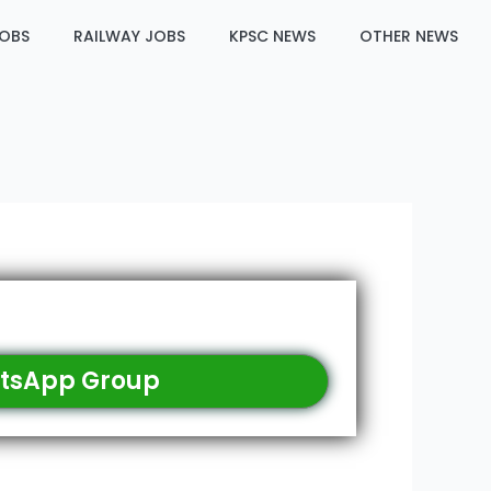
JOBS
RAILWAY JOBS
KPSC NEWS
OTHER NEWS
tsApp Group