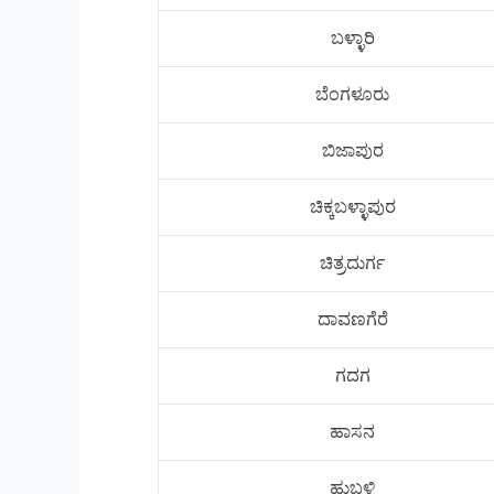
ಬಳ್ಳಾರಿ
ಬೆಂಗಳೂರು
ಬಿಜಾಪುರ
ಚಿಕ್ಕಬಳ್ಳಾಪುರ
ಚಿತ್ರದುರ್ಗ
ದಾವಣಗೆರೆ
ಗದಗ
ಹಾಸನ
ಹುಬ್ಬಳ್ಳಿ