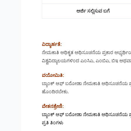
ಅರ್ಜಿ ಸಲ್ಲಿಸುವ ಬಗೆ
ವಿದ್ಯಾರ್ಹತೆ:
ನೇಮಕಾತಿ ಅಧಿಕೃತ ಅಧಿಸೂಚನೆಯ ಪ್ರಕಾರ ಅಭ್ಯರ್
ವಿಶ್ವವಿದ್ಯಾಲಯಗಳಿಂದ ಎಂಸಿಎ, ಎಂಬಿಎ, ಬಿಇ ಅಥವಾ
ವಯೋಮಿತಿ:
ಬ್ಯಾಂಕ್ ಆಫ್ ಬರೋಡಾ ನೇಮಕಾತಿ ಅಧಿಸೂಚನೆಯ ಪ್ರಕಾರ
ಹೊಂದಿರಬೇಕು.
ವೇತನಶ್ರೇಣಿ:
ಬ್ಯಾಂಕ್ ಆಫ್ ಬರೋಡಾ ನೇಮಕಾತಿ ಅಧಿಸೂಚನೆಯ ಪ್ರ
ಪ್ರತಿ ತಿಂಗಳು