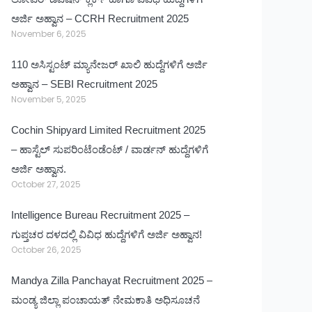
ಅರ್ಜಿ ಅಹ್ವಾನ – CCRH Recruitment 2025
November 6, 2025
110 ಅಸಿಸ್ಟಂಟ್ ಮ್ಯಾನೇಜರ್ ಖಾಲಿ ಹುದ್ದೆಗಳಿಗೆ ಅರ್ಜಿ
ಅಹ್ವಾನ – SEBI Recruitment 2025
November 5, 2025
Cochin Shipyard Limited Recruitment 2025
– ಹಾಸ್ಟೆಲ್ ಸುಪರಿಂಟೆಂಡೆಂಟ್ / ವಾರ್ಡನ್ ಹುದ್ದೆಗಳಿಗೆ
ಅರ್ಜಿ ಅಹ್ವಾನ.
October 27, 2025
Intelligence Bureau Recruitment 2025 –
ಗುಪ್ತಚರ ದಳದಲ್ಲಿ ವಿವಿಧ ಹುದ್ದೆಗಳಿಗೆ ಅರ್ಜಿ ಅಹ್ವಾನ!
October 26, 2025
Mandya Zilla Panchayat Recruitment 2025 –
ಮಂಡ್ಯ ಜಿಲ್ಲಾ ಪಂಚಾಯತ್ ನೇಮಕಾತಿ ಅಧಿಸೂಚನೆ