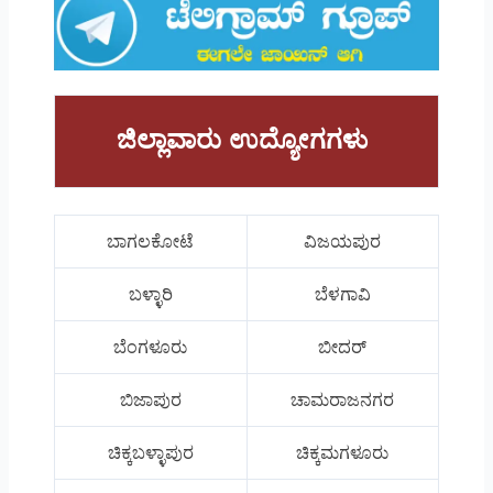
ಜಿಲ್ಲಾವಾರು ಉದ್ಯೋಗಗಳು
ಬಾಗಲಕೋಟೆ
ವಿಜಯಪುರ
ಬಳ್ಳಾರಿ
ಬೆಳಗಾವಿ
ಬೆಂಗಳೂರು
ಬೀದರ್
ಬಿಜಾಪುರ
ಚಾಮರಾಜನಗರ
ಚಿಕ್ಕಬಳ್ಳಾಪುರ
ಚಿಕ್ಕಮಗಳೂರು