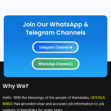
Join Our WhatsApp &
Telegram Channels
Telegram Channel
WhatsApp Channel
Why We?
Hello: With the blessings of the people of Karnataka,
UDYOGA
BINDU
has provided clear and accurate job information to job
seekers in Karnataka for many years.