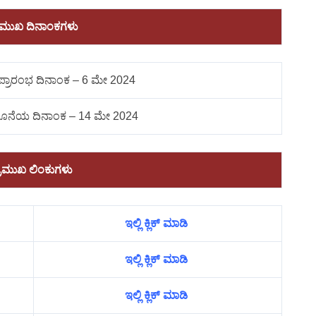
ರಮುಖ ದಿನಾಂಕಗಳು
ಪ್ರಾರಂಭ ದಿನಾಂಕ – 6 ಮೇ 2024
 ಕೊನೆಯ ದಿನಾಂಕ – 14 ಮೇ 2024
್ರಮುಖ ಲಿಂಕುಗಳು
ಇಲ್ಲಿ ಕ್ಲಿಕ್ ಮಾಡಿ
ಇಲ್ಲಿ ಕ್ಲಿಕ್ ಮಾಡಿ
ಇಲ್ಲಿ ಕ್ಲಿಕ್ ಮಾಡಿ