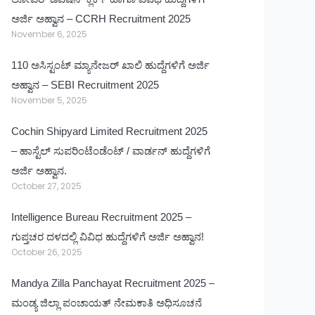
ಅರ್ಜಿ ಅಹ್ವಾನ – CCRH Recruitment 2025
November 6, 2025
110 ಅಸಿಸ್ಟಂಟ್ ಮ್ಯಾನೇಜರ್ ಖಾಲಿ ಹುದ್ದೆಗಳಿಗೆ ಅರ್ಜಿ
ಅಹ್ವಾನ – SEBI Recruitment 2025
November 5, 2025
Cochin Shipyard Limited Recruitment 2025
– ಹಾಸ್ಟೆಲ್ ಸುಪರಿಂಟೆಂಡೆಂಟ್ / ವಾರ್ಡನ್ ಹುದ್ದೆಗಳಿಗೆ
ಅರ್ಜಿ ಅಹ್ವಾನ.
October 27, 2025
Intelligence Bureau Recruitment 2025 –
ಗುಪ್ತಚರ ದಳದಲ್ಲಿ ವಿವಿಧ ಹುದ್ದೆಗಳಿಗೆ ಅರ್ಜಿ ಅಹ್ವಾನ!
October 26, 2025
Mandya Zilla Panchayat Recruitment 2025 –
ಮಂಡ್ಯ ಜಿಲ್ಲಾ ಪಂಚಾಯತ್ ನೇಮಕಾತಿ ಅಧಿಸೂಚನೆ