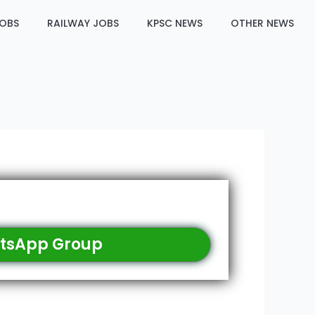
JOBS
RAILWAY JOBS
KPSC NEWS
OTHER NEWS
tsApp Group