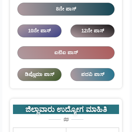
8ನೇ ಪಾಸ್
10ನೇ ಪಾಸ್
12ನೇ ಪಾಸ್
ಐಟಿಐ ಪಾಸ್
ಡಿಪ್ಲೊಮಾ ಪಾಸ್
ಪದವಿ ಪಾಸ್
ಜಿಲ್ಲಾವಾರು ಉದ್ಯೋಗ ಮಾಹಿತಿ