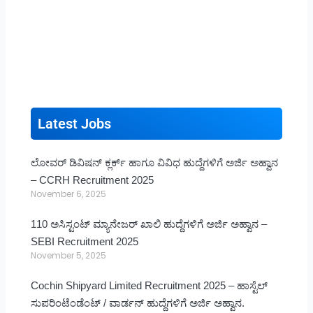
Latest Jobs
ಲೋವರ್ ಡಿವಿಷನ್ ಕ್ಲರ್ಕ್ ಹಾಗೂ ವಿವಿಧ ಹುದ್ದೆಗಳಿಗೆ ಅರ್ಜಿ ಅಹ್ವಾನ
– CCRH Recruitment 2025
November 6, 2025
110 ಅಸಿಸ್ಟಂಟ್ ಮ್ಯಾನೇಜರ್ ಖಾಲಿ ಹುದ್ದೆಗಳಿಗೆ ಅರ್ಜಿ ಅಹ್ವಾನ –
SEBI Recruitment 2025
November 5, 2025
Cochin Shipyard Limited Recruitment 2025 – ಹಾಸ್ಟೆಲ್
ಸುಪರಿಂಟೆಂಡೆಂಟ್ / ವಾರ್ಡನ್ ಹುದ್ದೆಗಳಿಗೆ ಅರ್ಜಿ ಅಹ್ವಾನ.