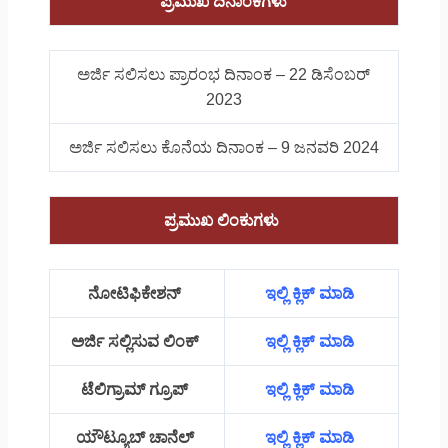
ಪ್ರಮುಖ ದಿನಾಂಕಗಳು
ಅರ್ಜಿ ಸಲಿಸಲು ಪ್ರಾರಂಭ ದಿನಾಂಕ – 22 ಡಿಸೆಂಬರ್
2023
ಅರ್ಜಿ ಸಲಿಸಲು ಕೊನೆಯ ದಿನಾಂಕ – 9 ಜನವರಿ 2024
ಪ್ರಮುಖ ಲಿಂಕುಗಳು
ನೋಟಿಫಿಕೇಶನ್
ಇಲ್ಲಿ ಕ್ಲಿಕ್ ಮಾಡಿ
ಅರ್ಜಿ ಸಲ್ಲಿಸುವ ಲಿಂಕ್
ಇಲ್ಲಿ ಕ್ಲಿಕ್ ಮಾಡಿ
ಟೆಲಿಗ್ರಾಮ್ ಗ್ರೂಪ್
ಇಲ್ಲಿ ಕ್ಲಿಕ್ ಮಾಡಿ
ಯೌಟ್ಯೂಬ್ ಚಾನೆಲ್
ಇಲ್ಲಿ ಕ್ಲಿಕ್ ಮಾಡಿ