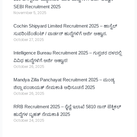
SEBI Recruitment 2025
November 5, 2025
Cochin Shipyard Limited Recruitment 2025 – ಹಾಸ್ಟೆಲ್
ಸುಪರಿಂಟೆಂಡೆಂಟ್ / ವಾರ್ಡನ್ ಹುದ್ದೆಗಳಿಗೆ ಅರ್ಜಿ ಅಹ್ವಾನ.
October 27, 2025
Intelligence Bureau Recruitment 2025 – ಗುಪ್ತಚರ ದಳದಲ್ಲಿ
ವಿವಿಧ ಹುದ್ದೆಗಳಿಗೆ ಅರ್ಜಿ ಅಹ್ವಾನ!
October 26, 2025
Mandya Zilla Panchayat Recruitment 2025 – ಮಂಡ್ಯ
ಜಿಲ್ಲಾ ಪಂಚಾಯತ್ ನೇಮಕಾತಿ ಅಧಿಸೂಚನೆ 2025
October 26, 2025
RRB Recruitment 2025 – ರೈಲ್ವೆ ಇಲಾಖೆ 5810 ನಾನ್ ಟೆಕ್ನಿಕಲ್
ಹುದ್ದೆಗಳ ಬೃಹತ್ ನೇಮಕಾತಿ 2025
October 24, 2025