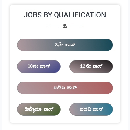
JOBS BY QUALIFICATION
8ನೇ ಪಾಸ್
10ನೇ ಪಾಸ್
12ನೇ ಪಾಸ್
ಐಟಿಐ ಪಾಸ್
ಡಿಪ್ಲೊಮಾ ಪಾಸ್
ಪದವಿ ಪಾಸ್