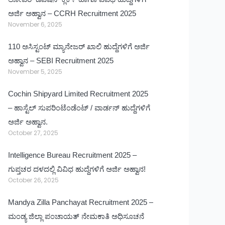
ಅರ್ಜಿ ಅಹ್ವಾನ – CCRH Recruitment 2025
November 6, 2025
110 ಅಸಿಸ್ಟಂಟ್ ಮ್ಯಾನೇಜರ್ ಖಾಲಿ ಹುದ್ದೆಗಳಿಗೆ ಅರ್ಜಿ
ಅಹ್ವಾನ – SEBI Recruitment 2025
November 5, 2025
Cochin Shipyard Limited Recruitment 2025
– ಹಾಸ್ಟೆಲ್ ಸುಪರಿಂಟೆಂಡೆಂಟ್ / ವಾರ್ಡನ್ ಹುದ್ದೆಗಳಿಗೆ
ಅರ್ಜಿ ಅಹ್ವಾನ.
October 27, 2025
Intelligence Bureau Recruitment 2025 –
ಗುಪ್ತಚರ ದಳದಲ್ಲಿ ವಿವಿಧ ಹುದ್ದೆಗಳಿಗೆ ಅರ್ಜಿ ಅಹ್ವಾನ!
October 26, 2025
Mandya Zilla Panchayat Recruitment 2025 –
ಮಂಡ್ಯ ಜಿಲ್ಲಾ ಪಂಚಾಯತ್ ನೇಮಕಾತಿ ಅಧಿಸೂಚನೆ