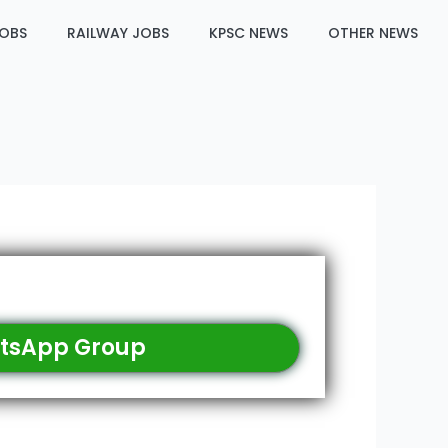
JOBS
RAILWAY JOBS
KPSC NEWS
OTHER NEWS
tsApp Group