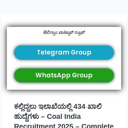
ಟೆಲಿಗ್ರಾಂ ವಾಟ್ಸಾಪ್ ಗ್ರೂಪ್
Telegram Group
WhatsApp Group
ಕಲ್ಲಿದ್ದಲು ಇಲಾಖೆಯಲ್ಲಿ 434 ಖಾಲಿ
ಹುದ್ದೆಗಳು – Coal India
Recruitment 2025 – Complete