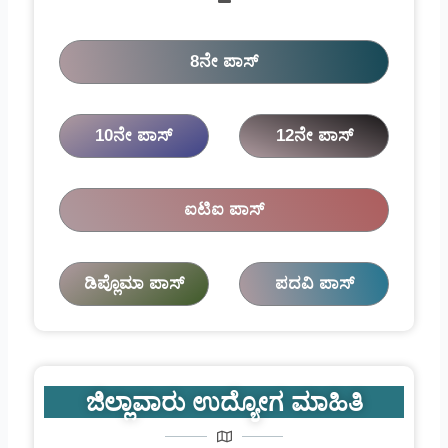
8ನೇ ಪಾಸ್
10ನೇ ಪಾಸ್
12ನೇ ಪಾಸ್
ಐಟಿಐ ಪಾಸ್
ಡಿಪ್ಲೊಮಾ ಪಾಸ್
ಪದವಿ ಪಾಸ್
ಜಿಲ್ಲಾವಾರು ಉದ್ಯೋಗ ಮಾಹಿತಿ