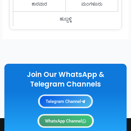
ಕಾರವಾರ
ಮಂಗಳೂರು
ಹುಬ್ಬಳ್ಳಿ
Join Our WhatsApp &
Telegram Channels
Telegram Channel
WhatsApp Channel