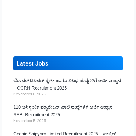
Latest Jobs
ಲೋವರ್ ಡಿವಿಷನ್ ಕ್ಲರ್ಕ್ ಹಾಗೂ ವಿವಿಧ ಹುದ್ದೆಗಳಿಗೆ ಅರ್ಜಿ ಅಹ್ವಾನ
– CCRH Recruitment 2025
November 6, 2025
110 ಅಸಿಸ್ಟಂಟ್ ಮ್ಯಾನೇಜರ್ ಖಾಲಿ ಹುದ್ದೆಗಳಿಗೆ ಅರ್ಜಿ ಅಹ್ವಾನ –
SEBI Recruitment 2025
November 5, 2025
Cochin Shipyard Limited Recruitment 2025 – ಹಾಸ್ಟೆಲ್