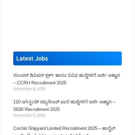
Latest Jobs
ಲೋವರ್ ಡಿವಿಷನ್ ಕ್ಲರ್ಕ್ ಹಾಗೂ ವಿವಿಧ ಹುದ್ದೆಗಳಿಗೆ ಅರ್ಜಿ ಅಹ್ವಾನ
– CCRH Recruitment 2025
November 6, 2025
110 ಅಸಿಸ್ಟಂಟ್ ಮ್ಯಾನೇಜರ್ ಖಾಲಿ ಹುದ್ದೆಗಳಿಗೆ ಅರ್ಜಿ ಅಹ್ವಾನ –
SEBI Recruitment 2025
November 5, 2025
Cochin Shipyard Limited Recruitment 2025 – ಹಾಸ್ಟೆಲ್