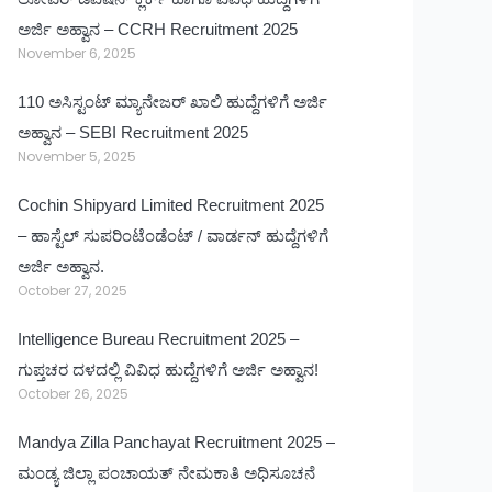
ಅರ್ಜಿ ಅಹ್ವಾನ – CCRH Recruitment 2025
November 6, 2025
110 ಅಸಿಸ್ಟಂಟ್ ಮ್ಯಾನೇಜರ್ ಖಾಲಿ ಹುದ್ದೆಗಳಿಗೆ ಅರ್ಜಿ
ಅಹ್ವಾನ – SEBI Recruitment 2025
November 5, 2025
Cochin Shipyard Limited Recruitment 2025
– ಹಾಸ್ಟೆಲ್ ಸುಪರಿಂಟೆಂಡೆಂಟ್ / ವಾರ್ಡನ್ ಹುದ್ದೆಗಳಿಗೆ
ಅರ್ಜಿ ಅಹ್ವಾನ.
October 27, 2025
Intelligence Bureau Recruitment 2025 –
ಗುಪ್ತಚರ ದಳದಲ್ಲಿ ವಿವಿಧ ಹುದ್ದೆಗಳಿಗೆ ಅರ್ಜಿ ಅಹ್ವಾನ!
October 26, 2025
Mandya Zilla Panchayat Recruitment 2025 –
ಮಂಡ್ಯ ಜಿಲ್ಲಾ ಪಂಚಾಯತ್ ನೇಮಕಾತಿ ಅಧಿಸೂಚನೆ