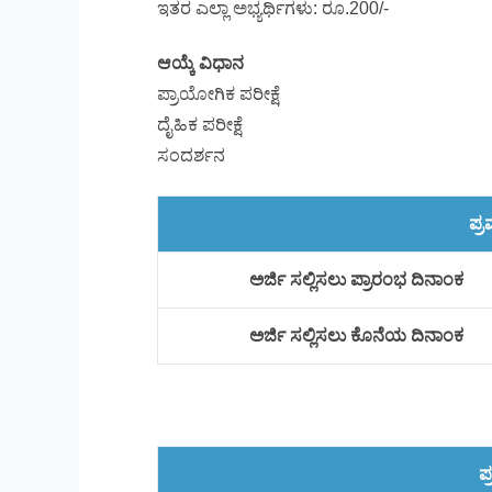
ಇತರ ಎಲ್ಲಾ ಅಭ್ಯರ್ಥಿಗಳು: ರೂ.200/-
ಆಯ್ಕೆ ವಿಧಾನ
ಪ್ರಾಯೋಗಿಕ ಪರೀಕ್ಷೆ
ದೈಹಿಕ ಪರೀಕ್ಷೆ
ಸಂದರ್ಶನ
ಪ್
ಅರ್ಜಿ ಸಲ್ಲಿಸಲು ಪ್ರಾರಂಭ ದಿನಾಂಕ
ಅರ್ಜಿ ಸಲ್ಲಿಸಲು ಕೊನೆಯ ದಿನಾಂಕ
ಪ