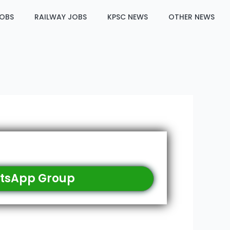
JOBS
RAILWAY JOBS
KPSC NEWS
OTHER NEWS
tsApp Group