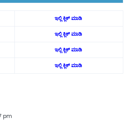
ಇಲ್ಲಿ ಕ್ಲಿಕ್ ಮಾಡಿ
ಇಲ್ಲಿ ಕ್ಲಿಕ್ ಮಾಡಿ
ಇಲ್ಲಿ ಕ್ಲಿಕ್ ಮಾಡಿ
ಇಲ್ಲಿ ಕ್ಲಿಕ್ ಮಾಡಿ
7 pm