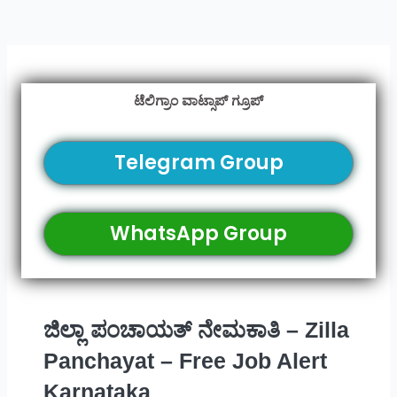
ಟೆಲಿಗ್ರಾಂ ವಾಟ್ಸಾಪ್ ಗ್ರೂಪ್
Telegram Group
WhatsApp Group
ಜಿಲ್ಲಾ ಪಂಚಾಯತ್ ನೇಮಕಾತಿ – Zilla
Panchayat – Free Job Alert
Karnataka