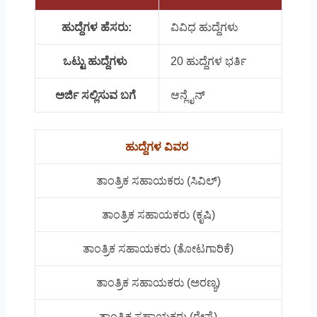
ಹುದ್ದೆಗಳ ಹೆಸರು:
ವಿವಿಧ ಹುದ್ದೆಗಳು
ಒಟ್ಟು ಹುದ್ದೆಗಳು
20 ಹುದ್ದೆಗಳ ಭರ್ತಿ
ಅರ್ಜಿ ಸಲ್ಲಿಸುವ ಬಗೆ
ಆನ್ಲೈನ್
ಹುದ್ದೆಗಳ ವಿವರ
ತಾಂತ್ರಿಕ ಸಹಾಯಕರು (ಸಿವಿಲ್)
ತಾಂತ್ರಿಕ ಸಹಾಯಕರು (ಕೃಷಿ)
ತಾಂತ್ರಿಕ ಸಹಾಯಕರು (ತೋಟಗಾರಿಕೆ)
ತಾಂತ್ರಿಕ ಸಹಾಯಕರು (ಅರಣ್ಯ)
ತಾಂತ್ರಿಕ ಸಹಾಯಕರು (ರೇಷ್ಮೆ)