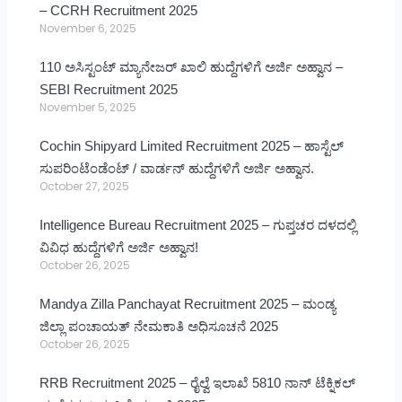
– CCRH Recruitment 2025
November 6, 2025
110 ಅಸಿಸ್ಟಂಟ್ ಮ್ಯಾನೇಜರ್ ಖಾಲಿ ಹುದ್ದೆಗಳಿಗೆ ಅರ್ಜಿ ಅಹ್ವಾನ –
SEBI Recruitment 2025
November 5, 2025
Cochin Shipyard Limited Recruitment 2025 – ಹಾಸ್ಟೆಲ್
ಸುಪರಿಂಟೆಂಡೆಂಟ್ / ವಾರ್ಡನ್ ಹುದ್ದೆಗಳಿಗೆ ಅರ್ಜಿ ಅಹ್ವಾನ.
October 27, 2025
Intelligence Bureau Recruitment 2025 – ಗುಪ್ತಚರ ದಳದಲ್ಲಿ
ವಿವಿಧ ಹುದ್ದೆಗಳಿಗೆ ಅರ್ಜಿ ಅಹ್ವಾನ!
October 26, 2025
Mandya Zilla Panchayat Recruitment 2025 – ಮಂಡ್ಯ
ಜಿಲ್ಲಾ ಪಂಚಾಯತ್ ನೇಮಕಾತಿ ಅಧಿಸೂಚನೆ 2025
October 26, 2025
RRB Recruitment 2025 – ರೈಲ್ವೆ ಇಲಾಖೆ 5810 ನಾನ್ ಟೆಕ್ನಿಕಲ್