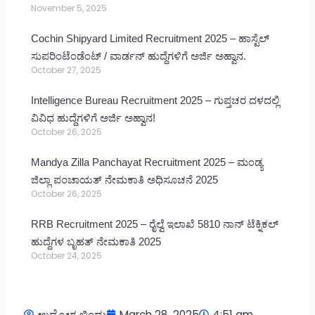
November 5, 2025
Cochin Shipyard Limited Recruitment 2025 – ಹಾಸ್ಟೆಲ್
ಸುಪರಿಂಟೆಂಡೆಂಟ್ / ವಾರ್ಡನ್ ಹುದ್ದೆಗಳಿಗೆ ಅರ್ಜಿ ಅಹ್ವಾನ.
October 27, 2025
Intelligence Bureau Recruitment 2025 – ಗುಪ್ತಚರ ದಳದಲ್ಲಿ
ವಿವಿಧ ಹುದ್ದೆಗಳಿಗೆ ಅರ್ಜಿ ಅಹ್ವಾನ!
October 26, 2025
Mandya Zilla Panchayat Recruitment 2025 – ಮಂಡ್ಯ
ಜಿಲ್ಲಾ ಪಂಚಾಯತ್ ನೇಮಕಾತಿ ಅಧಿಸೂಚನೆ 2025
October 26, 2025
RRB Recruitment 2025 – ರೈಲ್ವೆ ಇಲಾಖೆ 5810 ನಾನ್ ಟೆಕ್ನಿಕಲ್
ಹುದ್ದೆಗಳ ಬೃಹತ್ ನೇಮಕಾತಿ 2025
October 24, 2025
ಉದ್ಯೋಗ ಬಿಂದು
March 28, 2025
4:51 am