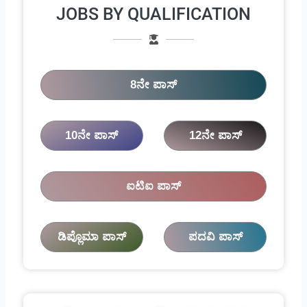
JOBS BY QUALIFICATION
8ನೇ ಪಾಸ್
10ನೇ ಪಾಸ್
12ನೇ ಪಾಸ್
ಐಟಿಐ ಪಾಸ್
ಡಿಪ್ಲೊಮಾ ಪಾಸ್
ಪದವಿ ಪಾಸ್