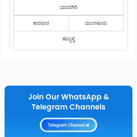
ಯಾದಗಿರಿ
ಕಾರವಾರ
ಮಂಗಳೂರು
ಹುಬ್ಬಳ್ಳಿ
Join Our WhatsApp &
Telegram Channels
Telegram Channel