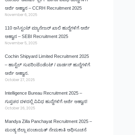
ಅರ್ಜಿ ಅಹ್ವಾನ – CCRH Recruitment 2025
November 6, 2025
110 ಅಸಿಸ್ಟಂಟ್ ಮ್ಯಾನೇಜರ್ ಖಾಲಿ ಹುದ್ದೆಗಳಿಗೆ ಅರ್ಜಿ
ಅಹ್ವಾನ – SEBI Recruitment 2025
November 5, 2025
Cochin Shipyard Limited Recruitment 2025
– ಹಾಸ್ಟೆಲ್ ಸುಪರಿಂಟೆಂಡೆಂಟ್ / ವಾರ್ಡನ್ ಹುದ್ದೆಗಳಿಗೆ
ಅರ್ಜಿ ಅಹ್ವಾನ.
October 27, 2025
Intelligence Bureau Recruitment 2025 –
ಗುಪ್ತಚರ ದಳದಲ್ಲಿ ವಿವಿಧ ಹುದ್ದೆಗಳಿಗೆ ಅರ್ಜಿ ಅಹ್ವಾನ!
October 26, 2025
Mandya Zilla Panchayat Recruitment 2025 –
ಮಂಡ್ಯ ಜಿಲ್ಲಾ ಪಂಚಾಯತ್ ನೇಮಕಾತಿ ಅಧಿಸೂಚನೆ