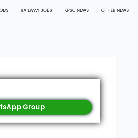
JOBS
RAILWAY JOBS
KPSC NEWS
OTHER NEWS
tsApp Group