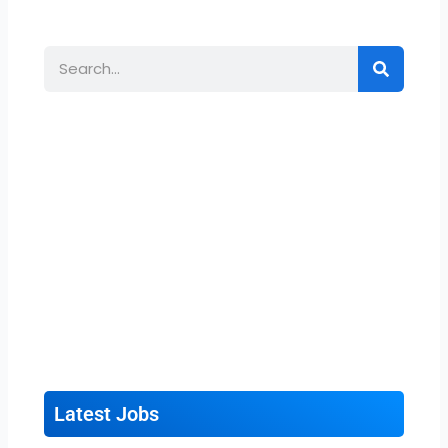
Search
Latest Jobs