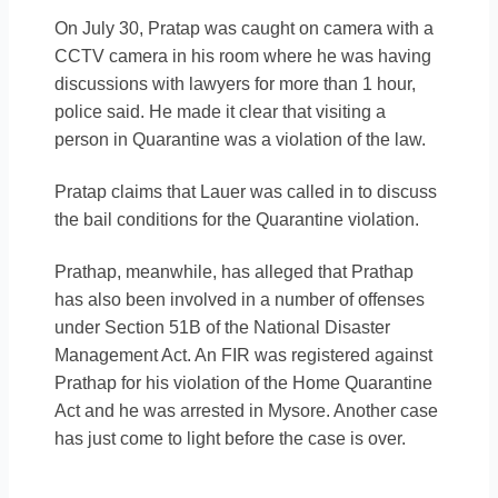
On July 30, Pratap was caught on camera with a
CCTV camera in his room where he was having
discussions with lawyers for more than 1 hour,
police said. He made it clear that visiting a
person in Quarantine was a violation of the law.
Pratap claims that Lauer was called in to discuss
the bail conditions for the Quarantine violation.
Prathap, meanwhile, has alleged that Prathap
has also been involved in a number of offenses
under Section 51B of the National Disaster
Management Act. An FIR was registered against
Prathap for his violation of the Home Quarantine
Act and he was arrested in Mysore. Another case
has just come to light before the case is over.