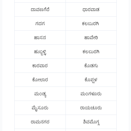
ದಾವಣಗೆರೆ
ಧಾರವಾಡ
ಗದಗ
ಕಲಬುರಗಿ
ಹಾಸನ
ಹಾವೇರಿ
ಹುಬ್ಬಳ್ಳಿ
ಕಲಬುರಗಿ
ಕಾರವಾರ
ಕೊಡಗು
ಕೋಲಾರ
ಕೊಪ್ಪಳ
ಮಂಡ್ಯ
ಮಂಗಳೂರು
ಮೈಸೂರು
ರಾಯಚೂರು
ರಾಮನಗರ
ಶಿವಮೊಗ್ಗ