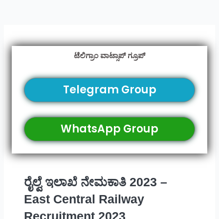
ಟೆಲಿಗ್ರಾಂ ವಾಟ್ಸಾಪ್ ಗ್ರೂಪ್
Telegram Group
WhatsApp Group
ರೈಲ್ವೆ ಇಲಾಖೆ ನೇಮಕಾತಿ 2023 –
East Central Railway
Recruitment 2023