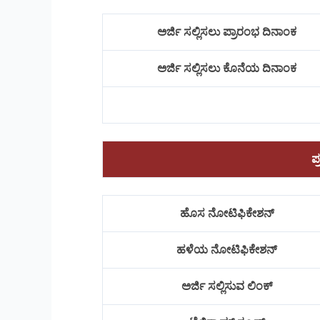
ಅರ್ಜಿ ಸಲ್ಲಿಸಲು ಪ್ರಾರಂಭ ದಿನಾಂಕ
ಅರ್ಜಿ ಸಲ್ಲಿಸಲು ಕೊನೆಯ ದಿನಾಂಕ
ಪ
ಹೊಸ ನೋಟಿಫಿಕೇಶನ್
ಹಳೆಯ ನೋಟಿಫಿಕೇಶನ್
ಅರ್ಜಿ ಸಲ್ಲಿಸುವ ಲಿಂಕ್