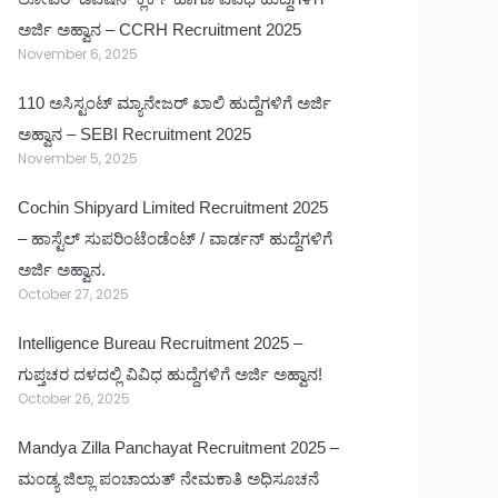
ಅರ್ಜಿ ಅಹ್ವಾನ – CCRH Recruitment 2025
November 6, 2025
110 ಅಸಿಸ್ಟಂಟ್ ಮ್ಯಾನೇಜರ್ ಖಾಲಿ ಹುದ್ದೆಗಳಿಗೆ ಅರ್ಜಿ
ಅಹ್ವಾನ – SEBI Recruitment 2025
November 5, 2025
Cochin Shipyard Limited Recruitment 2025
– ಹಾಸ್ಟೆಲ್ ಸುಪರಿಂಟೆಂಡೆಂಟ್ / ವಾರ್ಡನ್ ಹುದ್ದೆಗಳಿಗೆ
ಅರ್ಜಿ ಅಹ್ವಾನ.
October 27, 2025
Intelligence Bureau Recruitment 2025 –
ಗುಪ್ತಚರ ದಳದಲ್ಲಿ ವಿವಿಧ ಹುದ್ದೆಗಳಿಗೆ ಅರ್ಜಿ ಅಹ್ವಾನ!
October 26, 2025
Mandya Zilla Panchayat Recruitment 2025 –
ಮಂಡ್ಯ ಜಿಲ್ಲಾ ಪಂಚಾಯತ್ ನೇಮಕಾತಿ ಅಧಿಸೂಚನೆ