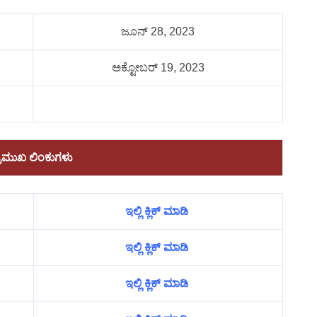
ಜೂನ್ 28, 2023
ಅಕ್ಟೋಬರ್ 19, 2023
್ರಮುಖ ಲಿಂಕುಗಳು
ಇಲ್ಲಿ ಕ್ಲಿಕ್ ಮಾಡಿ
ಇಲ್ಲಿ ಕ್ಲಿಕ್ ಮಾಡಿ
ಇಲ್ಲಿ ಕ್ಲಿಕ್ ಮಾಡಿ