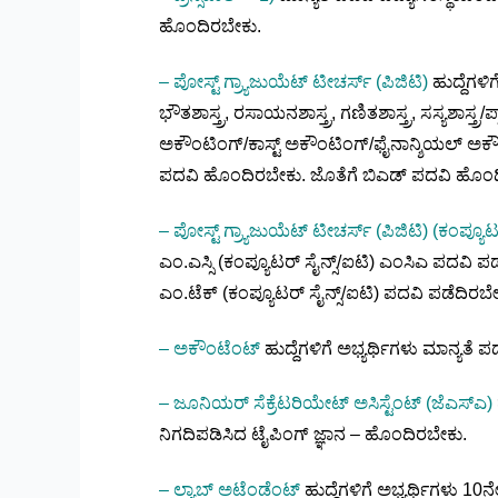
ಹೊಂದಿರಬೇಕು.
– ಪೋಸ್ಟ್ ಗ್ರ್ಯಾಜುಯೆಟ್ ಟೀಚರ್ಸ್ (ಪಿಜಿಟಿ)
ಹುದ್ದೆಗಳಿ
ಭೌತಶಾಸ್ತ್ರ, ರಸಾಯನಶಾಸ್ತ್ರ, ಗಣಿತಶಾಸ್ತ್ರ, ಸಸ್ಯಶಾಸ್ತ್ರ
ಅಕೌಂಟಿಂಗ್/ಕಾಸ್ಟ್ ಅಕೌಂಟಿಂಗ್/ಫೈನಾನ್ಶಿಯಲ್ ಅಕೌಂಟ
ಪದವಿ ಹೊಂದಿರಬೇಕು. ಜೊತೆಗೆ ಬಿಎಡ್ ಪದವಿ ಹೊಂದ
– ಪೋಸ್ಟ್ ಗ್ರ್ಯಾಜುಯೆಟ್ ಟೀಚರ್ಸ್ (ಪಿಜಿಟಿ) (ಕಂಪ್ಯೂಟರ
ಎಂ.ಎಸ್ಸಿ (ಕಂಪ್ಯೂಟರ್ ಸೈನ್ಸ್/ಐಟಿ) ಎಂಸಿಎ ಪದವಿ 
ಎಂ.ಟೆಕ್ (ಕಂಪ್ಯೂಟರ್ ಸೈನ್ಸ್/ಐಟಿ) ಪದವಿ ಪಡೆದಿರಬೇ
– ಅಕೌಂಟೆಂಟ್
ಹುದ್ದೆಗಳಿಗೆ ಅಭ್ಯರ್ಥಿಗಳು ಮಾನ್ಯತೆ 
– ಜೂನಿಯರ್ ಸೆಕ್ರೆಟರಿಯೇಟ್ ಅಸಿಸ್ಟೆಂಟ್ (ಜೆಎಸ್ಎ)
ನಿಗದಿಪಡಿಸಿದ ಟೈಪಿಂಗ್ ಜ್ಞಾನ – ಹೊಂದಿರಬೇಕು.
– ಲ್ಯಾಬ್ ಅಟೆಂಡೆಂಟ್
ಹುದ್ದೆಗಳಿಗೆ ಅಭ್ಯರ್ಥಿಗಳು 10