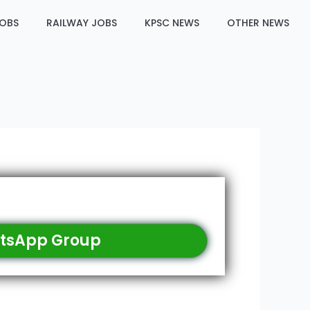
JOBS
RAILWAY JOBS
KPSC NEWS
OTHER NEWS
tsApp Group