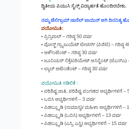
ದ್ವಿತೀಯ ಪಿಯುಸಿ ಸೈನ್ಸ್ ವಿದ್ಯಾರ್ಹತೆ ಹೊಂದಿರಬೇಕು.
ನಮ್ಮ ಟೆಲಿಗ್ರಾಮ್ ಚಾನೆಲ್ ಜಾಯಿನ್ ಆಗಿ ದಿನನಿತ್ಯ
ವಯೋಮಿತಿ:
• ಪ್ರಿನ್ಸಿಪಾಲ್ – ಗರಿಷ್ಠ 50 ವರ್ಷ
• ಪೋಸ್ಟ್ ಗ್ರ್ಯಾಜುಯೆಟ್ ಟೀಚರ್ಸ್ (ಪಿಜಿಟಿ) – ಗರಿಷ್ಠ 
• ಅಕೌಂಟೆಂಟ್ – ಗರಿಷ್ಠ 30 ವರ್ಷ
• ಜೂನಿಯರ್ ಸೆಕ್ರೆಟರಿಯೇಟ್ ಅಸಿಸ್ಟೆಂಟ್ (ಜೆಎಸ್ಎ) –
• ಲ್ಯಾಬ್ ಅಟೆಂಡೆಂಟ್ – ಗರಿಷ್ಠ 30 ವರ್ಷ
ವಯೋಮಿತಿ ಸಡಿಲಿಕೆ :
• ಪರಿಶಿಷ್ಟ ಜಾತಿ, ಪರಿಶಿಷ್ಟ ಪಂಗಡದ ಅಭ್ಯರ್ಥಿಗಳಿಗೆ –
• ಒಬಿಸಿ ಅಭ್ಯರ್ಥಿಗಳಿಗೆ – 3 ವರ್ಷ
• ಪಿಡಬ್ಲ್ಯೂಡಿ (ಸಾಮಾನ್ಯ)/ ಮಹಿಳಾ ಅಭ್ಯರ್ಥಿಗಳಿಗೆ –
• ಪಿಡಬ್ಲ್ಯೂಡಿ (ಒಬಿಸಿ) ಅಭ್ಯರ್ಥಿಗಳಿಗೆ – 13 ವರ್ಷ
• ಪಿಡಬ್ಲ್ಯೂಡಿ (ಎಸ್ಸಿ, ಎಸ್ಟಿ) ಅಭ್ಯರ್ಥಿಗಳಿಗೆ – 15 ವರ್ಷ