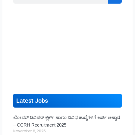
Latest Jobs
ಲೋವರ್ ಡಿವಿಷನ್ ಕ್ಲರ್ಕ್ ಹಾಗೂ ವಿವಿಧ ಹುದ್ದೆಗಳಿಗೆ ಅರ್ಜಿ ಅಹ್ವಾನ
– CCRH Recruitment 2025
November 6, 2025