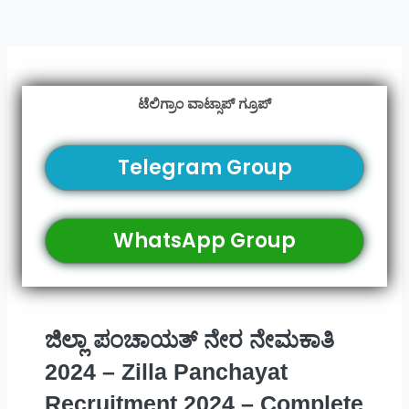
ಟೆಲಿಗ್ರಾಂ ವಾಟ್ಸಾಪ್ ಗ್ರೂಪ್
Telegram Group
WhatsApp Group
ಜಿಲ್ಲಾ ಪಂಚಾಯತ್ ನೇರ ನೇಮಕಾತಿ
2024 – Zilla Panchayat
Recruitment 2024 – Complete