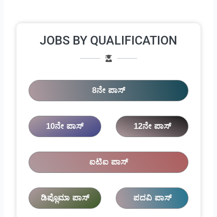
JOBS BY QUALIFICATION
8ನೇ ಪಾಸ್
10ನೇ ಪಾಸ್
12ನೇ ಪಾಸ್
ಐಟಿಐ ಪಾಸ್
ಡಿಪ್ಲೊಮಾ ಪಾಸ್
ಪದವಿ ಪಾಸ್