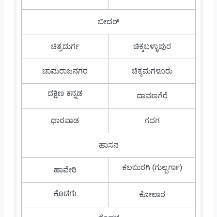
ಬೀದರ್
ಚಿತ್ರದುರ್ಗ
ಚಿಕ್ಕಬಳ್ಳಾಪುರ
ಚಾಮರಾಜನಗರ
ಚಿಕ್ಕಮಗಳೂರು
ದಕ್ಷಿಣ ಕನ್ನಡ
ದಾವಣಗೆರೆ
ಧಾರವಾಡ
ಗದಗ
ಹಾಸನ
ಕಲಬುರಗಿ (ಗುಲ್ಬರ್ಗಾ)
ಹಾವೇರಿ
ಕೊಡಗು
ಕೋಲಾರ