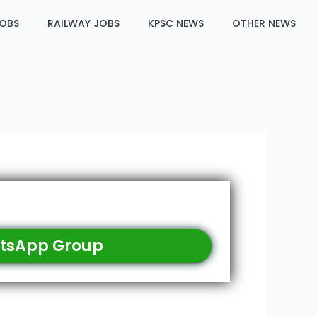
JOBS
RAILWAY JOBS
KPSC NEWS
OTHER NEWS
tsApp Group