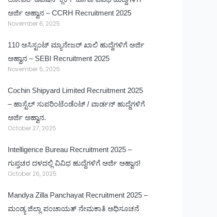
ಅರ್ಜಿ ಅಹ್ವಾನ – CCRH Recruitment 2025
November 6, 2025
110 ಅಸಿಸ್ಟಂಟ್ ಮ್ಯಾನೇಜರ್ ಖಾಲಿ ಹುದ್ದೆಗಳಿಗೆ ಅರ್ಜಿ
ಅಹ್ವಾನ – SEBI Recruitment 2025
November 5, 2025
Cochin Shipyard Limited Recruitment 2025
– ಹಾಸ್ಟೆಲ್ ಸುಪರಿಂಟೆಂಡೆಂಟ್ / ವಾರ್ಡನ್ ಹುದ್ದೆಗಳಿಗೆ
ಅರ್ಜಿ ಅಹ್ವಾನ.
October 27, 2025
Intelligence Bureau Recruitment 2025 –
ಗುಪ್ತಚರ ದಳದಲ್ಲಿ ವಿವಿಧ ಹುದ್ದೆಗಳಿಗೆ ಅರ್ಜಿ ಅಹ್ವಾನ!
October 26, 2025
Mandya Zilla Panchayat Recruitment 2025 –
ಮಂಡ್ಯ ಜಿಲ್ಲಾ ಪಂಚಾಯತ್ ನೇಮಕಾತಿ ಅಧಿಸೂಚನೆ