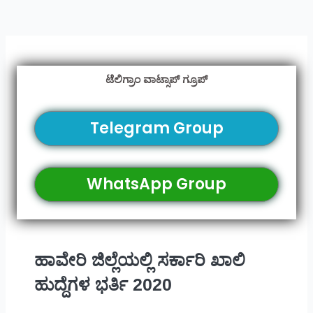
ಟೆಲಿಗ್ರಾಂ ವಾಟ್ಸಾಪ್ ಗ್ರೂಪ್
Telegram Group
WhatsApp Group
ಹಾವೇರಿ ಜಿಲ್ಲೆಯಲ್ಲಿ ಸರ್ಕಾರಿ ಖಾಲಿ
ಹುದ್ದೆಗಳ ಭರ್ತಿ 2020