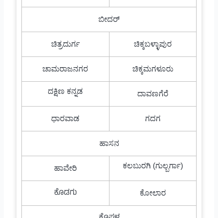
ಬೀದರ್
ಚಿತ್ರದುರ್ಗ
ಚಿಕ್ಕಬಳ್ಳಾಪುರ
ಚಾಮರಾಜನಗರ
ಚಿಕ್ಕಮಗಳೂರು
ದಕ್ಷಿಣ ಕನ್ನಡ
ದಾವಣಗೆರೆ
ಧಾರವಾಡ
ಗದಗ
ಹಾಸನ
ಕಲಬುರಗಿ (ಗುಲ್ಬರ್ಗಾ)
ಹಾವೇರಿ
ಕೊಡಗು
ಕೋಲಾರ