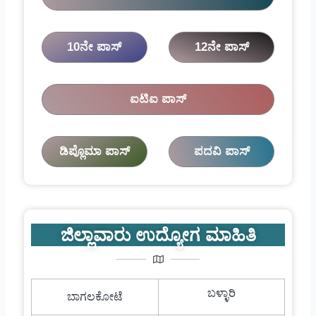
10ನೇ ಪಾಸ್
12ನೇ ಪಾಸ್
ಐಟಿಐ ಪಾಸ್
ಡಿಪ್ಲೊಮಾ ಪಾಸ್
ಪದವಿ ಪಾಸ್
ಜಿಲ್ಲಾವಾರು ಉದ್ಯೋಗ ಮಾಹಿತಿ
ಬಳ್ಳಾರಿ
ಬಾಗಲಕೋಟೆ