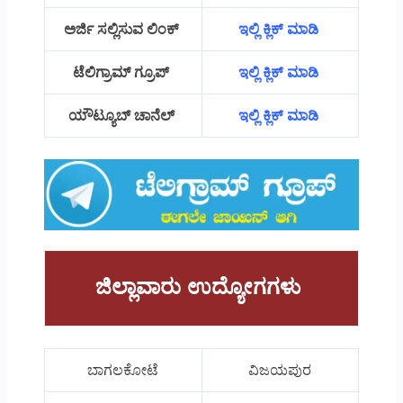
ಅರ್ಜಿ ಸಲ್ಲಿಸುವ ಲಿಂಕ್
ಇಲ್ಲಿ ಕ್ಲಿಕ್ ಮಾಡಿ
ಟೆಲಿಗ್ರಾಮ್ ಗ್ರೂಪ್
ಇಲ್ಲಿ ಕ್ಲಿಕ್ ಮಾಡಿ
ಯೌಟ್ಯೂಬ್ ಚಾನೆಲ್
ಇಲ್ಲಿ ಕ್ಲಿಕ್ ಮಾಡಿ
ಜಿಲ್ಲಾವಾರು ಉದ್ಯೋಗಗಳು
ಬಾಗಲಕೋಟೆ
ವಿಜಯಪುರ