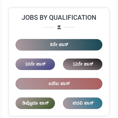
JOBS BY QUALIFICATION
8ನೇ ಪಾಸ್
10ನೇ ಪಾಸ್
12ನೇ ಪಾಸ್
ಐಟಿಐ ಪಾಸ್
ಡಿಪ್ಲೊಮಾ ಪಾಸ್
ಪದವಿ ಪಾಸ್