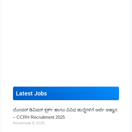
Latest Jobs
ಲೋವರ್ ಡಿವಿಷನ್ ಕ್ಲರ್ಕ್ ಹಾಗೂ ವಿವಿಧ ಹುದ್ದೆಗಳಿಗೆ ಅರ್ಜಿ ಅಹ್ವಾನ
– CCRH Recruitment 2025
November 6, 2025