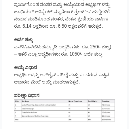
ಪೂರ್ಣಗೊಂಡ ನಂತರ ಮತ್ತು ಆಯ್ಕೆಯಾದ ಅಭ್ಯರ್ಥಿಗಳನ್ನು
ಜೂನಿಯರ್ ಅಸಿಸ್ಟೆಂಟ್ ಮ್ಯಾನೇಜರ್ ಗ್ರೇಡ್ ‘ಒ’ ಹುದ್ದೆಗಳಿಗೆ
ನೇಮಕ ಮಾಡಿಕೊಂಡ ನಂತರ, ವೇತನ ಶ್ರೇಣಿಯು ವಾರ್ಷಿಕ
ರೂ. 6.14 ಲಕ್ಷದಿಂದ ರೂ. 6.50 ಲಕ್ಷದವರೆಗೆ ಇರುತ್ತದೆ.
ಅರ್ಜಿ ಶುಲ್ಕ
ಎಸ್‌ಸಿ/ಎಸ್‌ಟಿ/ಪಿಡಬ್ಲ್ಯೂಡಿ ಅಭ್ಯರ್ಥಿಗಳು: ರೂ. 250/- ಶುಲ್ಕ)
– ಇತರೆ ಎಲ್ಲಾ ಅಭ್ಯರ್ಥಿಗಳು: ರೂ. 1050/- ಅರ್ಜಿ ಶುಲ್ಕ
ಆಯ್ಕೆ ವಿಧಾನ
ಅಭ್ಯರ್ಥಿಗಳನ್ನು ಆನ್‌ಲೈನ್ ಪರೀಕ್ಷೆ ಮತ್ತು ಸಂದರ್ಶನ ಸುತ್ತಿನ
ಆಧಾರದ ಮೇಲೆ ಆಯ್ಕೆ ಮಾಡಲಾಗುತ್ತದೆ.
ಪರೀಕ್ಷಾ ವಿಧಾನ