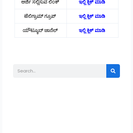
ಅರ್ಜಿ ಸಲ್ಲಿಸುವ ಲಿಂಕ್
ಇಲ್ಲಿ ಕ್ಲಿಕ್ ಮಾಡಿ
ಟೆಲಿಗ್ರಾಮ್ ಗ್ರೂಪ್
ಇಲ್ಲಿ ಕ್ಲಿಕ್ ಮಾಡಿ
ಯೌಟ್ಯೂಬ್ ಚಾನೆಲ್
ಇಲ್ಲಿ ಕ್ಲಿಕ್ ಮಾಡಿ
Search