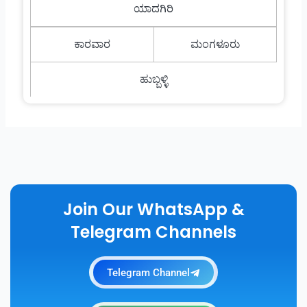
ಯಾದಗಿರಿ
ಕಾರವಾರ
ಮಂಗಳೂರು
ಹುಬ್ಬಳ್ಳಿ
Join Our WhatsApp &
Telegram Channels
Telegram Channel