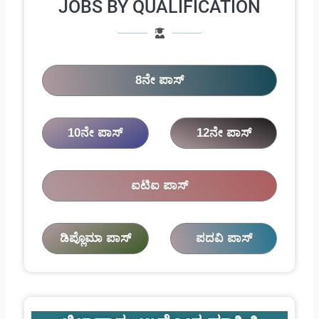
JOBS BY QUALIFICATION
8ನೇ ಪಾಸ್
10ನೇ ಪಾಸ್
12ನೇ ಪಾಸ್
ಐಟಿಐ ಪಾಸ್
ಡಿಪ್ಲೊಮಾ ಪಾಸ್
ಪದವಿ ಪಾಸ್