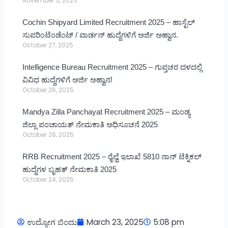
November 5, 2025
Cochin Shipyard Limited Recruitment 2025 – ಹಾಸ್ಟೆಲ್
ಸುಪರಿಂಟೆಂಡೆಂಟ್ / ವಾರ್ಡನ್ ಹುದ್ದೆಗಳಿಗೆ ಅರ್ಜಿ ಅಹ್ವಾನ.
October 27, 2025
Intelligence Bureau Recruitment 2025 – ಗುಪ್ತಚರ ದಳದಲ್ಲಿ
ವಿವಿಧ ಹುದ್ದೆಗಳಿಗೆ ಅರ್ಜಿ ಅಹ್ವಾನ!
October 26, 2025
Mandya Zilla Panchayat Recruitment 2025 – ಮಂಡ್ಯ
ಜಿಲ್ಲಾ ಪಂಚಾಯತ್ ನೇಮಕಾತಿ ಅಧಿಸೂಚನೆ 2025
October 26, 2025
RRB Recruitment 2025 – ರೈಲ್ವೆ ಇಲಾಖೆ 5810 ನಾನ್ ಟೆಕ್ನಿಕಲ್
ಹುದ್ದೆಗಳ ಬೃಹತ್ ನೇಮಕಾತಿ 2025
October 24, 2025
ಉದ್ಯೋಗ ಬಿಂದು
March 23, 2025
5:08 pm