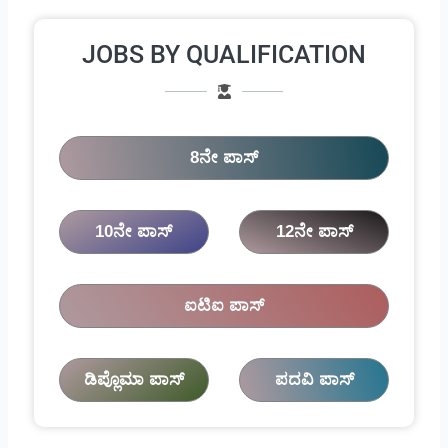
JOBS BY QUALIFICATION
8ನೇ ಪಾಸ್
10ನೇ ಪಾಸ್
12ನೇ ಪಾಸ್
ಐಟಿಐ ಪಾಸ್
ಡಿಪ್ಲೊಮಾ ಪಾಸ್
ಪದವಿ ಪಾಸ್