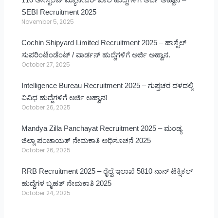
SEBI Recruitment 2025
November 5, 2025
Cochin Shipyard Limited Recruitment 2025 – ಹಾಸ್ಟೆಲ್
ಸುಪರಿಂಟೆಂಡೆಂಟ್ / ವಾರ್ಡನ್ ಹುದ್ದೆಗಳಿಗೆ ಅರ್ಜಿ ಅಹ್ವಾನ.
October 27, 2025
Intelligence Bureau Recruitment 2025 – ಗುಪ್ತಚರ ದಳದಲ್ಲಿ
ವಿವಿಧ ಹುದ್ದೆಗಳಿಗೆ ಅರ್ಜಿ ಅಹ್ವಾನ!
October 26, 2025
Mandya Zilla Panchayat Recruitment 2025 – ಮಂಡ್ಯ
ಜಿಲ್ಲಾ ಪಂಚಾಯತ್ ನೇಮಕಾತಿ ಅಧಿಸೂಚನೆ 2025
October 26, 2025
RRB Recruitment 2025 – ರೈಲ್ವೆ ಇಲಾಖೆ 5810 ನಾನ್ ಟೆಕ್ನಿಕಲ್
ಹುದ್ದೆಗಳ ಬೃಹತ್ ನೇಮಕಾತಿ 2025
October 24, 2025