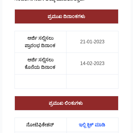
ಪ್ರಮುಖ ದಿನಾಂಕಗಳು
ಅರ್ಜಿ ಸಲ್ಲಿಸಲು
21-01-2023
ಪ್ರಾರಂಭ ದಿನಾಂಕ
ಅರ್ಜಿ ಸಲ್ಲಿಸಲು
14-02-2023
ಕೊನೆಯ ದಿನಾಂಕ
ಪ್ರಮುಖ ಲಿಂಕುಗಳು
ನೋಟಿಫಿಕೇಶನ್
ಇಲ್ಲಿ ಕ್ಲಿಕ್ ಮಾಡಿ