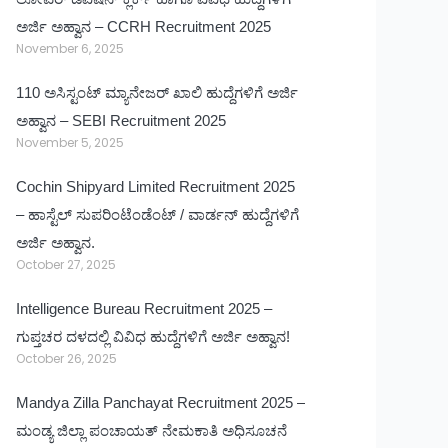
ಅರ್ಜಿ ಅಹ್ವಾನ – CCRH Recruitment 2025
November 6, 2025
110 ಅಸಿಸ್ಟಂಟ್ ಮ್ಯಾನೇಜರ್ ಖಾಲಿ ಹುದ್ದೆಗಳಿಗೆ ಅರ್ಜಿ
ಅಹ್ವಾನ – SEBI Recruitment 2025
November 5, 2025
Cochin Shipyard Limited Recruitment 2025
– ಹಾಸ್ಟೆಲ್ ಸುಪರಿಂಟೆಂಡೆಂಟ್ / ವಾರ್ಡನ್ ಹುದ್ದೆಗಳಿಗೆ
ಅರ್ಜಿ ಅಹ್ವಾನ.
October 27, 2025
Intelligence Bureau Recruitment 2025 –
ಗುಪ್ತಚರ ದಳದಲ್ಲಿ ವಿವಿಧ ಹುದ್ದೆಗಳಿಗೆ ಅರ್ಜಿ ಅಹ್ವಾನ!
October 26, 2025
Mandya Zilla Panchayat Recruitment 2025 –
ಮಂಡ್ಯ ಜಿಲ್ಲಾ ಪಂಚಾಯತ್ ನೇಮಕಾತಿ ಅಧಿಸೂಚನೆ