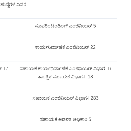
ಹುದ್ದೆಗಳ ವಿವರ
ಸೂಪರಿಂಟೆಂಡಿಂಗ್ ಎಂಜಿನಿಯರ್ 5
ಕಾರ್ಯನಿರ್ವಾಹಕ ಎಂಜಿನಿಯರ್ 22
-I /
ಸಹಾಯಕ ಕಾರ್ಯನಿರ್ವಾಹಕ ಎಂಜಿನಿಯರ್ ವಿಭಾಗ-II /
ತಾಂತ್ರಿಕ ಸಹಾಯಕ ವಿಭಾಗ-II 18
ಸಹಾಯಕ ಎಂಜಿನಿಯರ್ ವಿಭಾಗ-I 283
ಸಹಾಯಕ ಆಡಳಿತ ಅಧಿಕಾರಿ 5