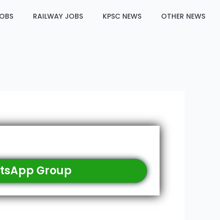
JOBS
RAILWAY JOBS
KPSC NEWS
OTHER NEWS
tsApp Group