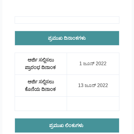
ಪ್ರಮುಖ ದಿನಾಂಕಗಳು
ಅರ್ಜಿ ಸಲ್ಲಿಸಲು
1 ಜೂನ್ 2022
ಪ್ರಾರಂಭ ದಿನಾಂಕ
ಅರ್ಜಿ ಸಲ್ಲಿಸಲು
13 ಜೂನ್ 2022
ಕೊನೆಯ ದಿನಾಂಕ
ಪ್ರಮುಖ ಲಿಂಕುಗಳು