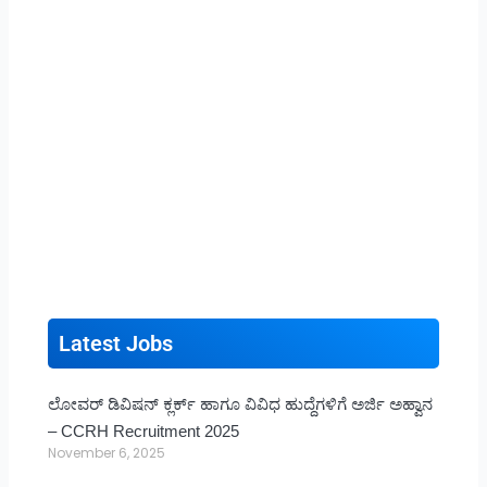
Latest Jobs
ಲೋವರ್ ಡಿವಿಷನ್ ಕ್ಲರ್ಕ್ ಹಾಗೂ ವಿವಿಧ ಹುದ್ದೆಗಳಿಗೆ ಅರ್ಜಿ ಅಹ್ವಾನ
– CCRH Recruitment 2025
November 6, 2025