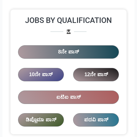
JOBS BY QUALIFICATION
8ನೇ ಪಾಸ್
10ನೇ ಪಾಸ್
12ನೇ ಪಾಸ್
ಐಟಿಐ ಪಾಸ್
ಡಿಪ್ಲೊಮಾ ಪಾಸ್
ಪದವಿ ಪಾಸ್