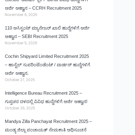
ಅರ್ಜಿ ಅಹ್ವಾನ – CCRH Recruitment 2025
November 6, 2025
110 ಅಸಿಸ್ಟಂಟ್ ಮ್ಯಾನೇಜರ್ ಖಾಲಿ ಹುದ್ದೆಗಳಿಗೆ ಅರ್ಜಿ
ಅಹ್ವಾನ – SEBI Recruitment 2025
November 5, 2025
Cochin Shipyard Limited Recruitment 2025
– ಹಾಸ್ಟೆಲ್ ಸುಪರಿಂಟೆಂಡೆಂಟ್ / ವಾರ್ಡನ್ ಹುದ್ದೆಗಳಿಗೆ
ಅರ್ಜಿ ಅಹ್ವಾನ.
October 27, 2025
Intelligence Bureau Recruitment 2025 –
ಗುಪ್ತಚರ ದಳದಲ್ಲಿ ವಿವಿಧ ಹುದ್ದೆಗಳಿಗೆ ಅರ್ಜಿ ಅಹ್ವಾನ!
October 26, 2025
Mandya Zilla Panchayat Recruitment 2025 –
ಮಂಡ್ಯ ಜಿಲ್ಲಾ ಪಂಚಾಯತ್ ನೇಮಕಾತಿ ಅಧಿಸೂಚನೆ