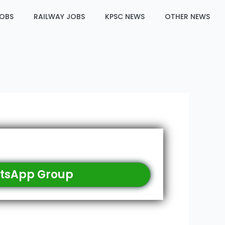
JOBS
RAILWAY JOBS
KPSC NEWS
OTHER NEWS
tsApp Group