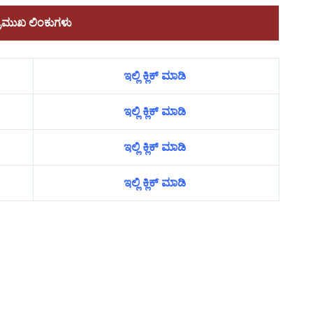
್ರಮುಖ ಲಿಂಕುಗಳು
ಇಲ್ಲಿ ಕ್ಲಿಕ್ ಮಾಡಿ
ಇಲ್ಲಿ ಕ್ಲಿಕ್ ಮಾಡಿ
ಇಲ್ಲಿ ಕ್ಲಿಕ್ ಮಾಡಿ
ಇಲ್ಲಿ ಕ್ಲಿಕ್ ಮಾಡಿ