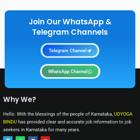
Join Our WhatsApp &
Telegram Channels
Telegram Channel
WhatsApp Channel
Why We?
Hello: With the blessings of the people of Karnataka,
UDYOGA
BINDU
has provided clear and accurate job information to job
seekers in Karnataka for many years.