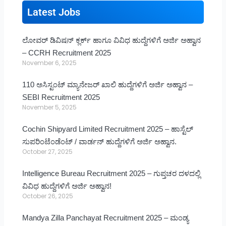
Latest Jobs
ಲೋವರ್ ಡಿವಿಷನ್ ಕ್ಲರ್ಕ್ ಹಾಗೂ ವಿವಿಧ ಹುದ್ದೆಗಳಿಗೆ ಅರ್ಜಿ ಅಹ್ವಾನ
– CCRH Recruitment 2025
November 6, 2025
110 ಅಸಿಸ್ಟಂಟ್ ಮ್ಯಾನೇಜರ್ ಖಾಲಿ ಹುದ್ದೆಗಳಿಗೆ ಅರ್ಜಿ ಅಹ್ವಾನ –
SEBI Recruitment 2025
November 5, 2025
Cochin Shipyard Limited Recruitment 2025 – ಹಾಸ್ಟೆಲ್
ಸುಪರಿಂಟೆಂಡೆಂಟ್ / ವಾರ್ಡನ್ ಹುದ್ದೆಗಳಿಗೆ ಅರ್ಜಿ ಅಹ್ವಾನ.
October 27, 2025
Intelligence Bureau Recruitment 2025 – ಗುಪ್ತಚರ ದಳದಲ್ಲಿ
ವಿವಿಧ ಹುದ್ದೆಗಳಿಗೆ ಅರ್ಜಿ ಅಹ್ವಾನ!
October 26, 2025
Mandya Zilla Panchayat Recruitment 2025 – ಮಂಡ್ಯ