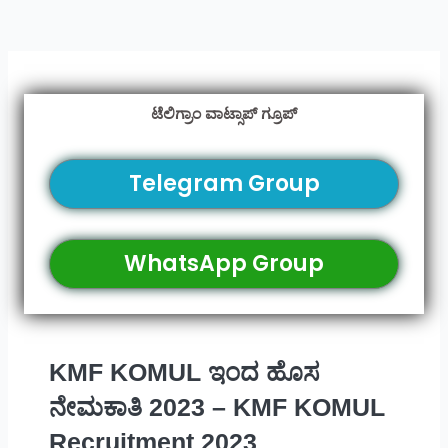
ಟೆಲಿಗ್ರಾಂ ವಾಟ್ಸಾಪ್ ಗ್ರೂಪ್
Telegram Group
WhatsApp Group
KMF KOMUL ಇಂದ ಹೊಸ
ನೇಮಕಾತಿ 2023 – KMF KOMUL
Recruitment 2023