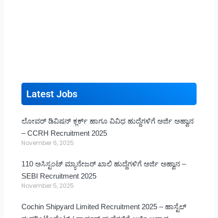
Latest Jobs
ಲೋವರ್ ಡಿವಿಷನ್ ಕ್ಲರ್ಕ್ ಹಾಗೂ ವಿವಿಧ ಹುದ್ದೆಗಳಿಗೆ ಅರ್ಜಿ ಅಹ್ವಾನ
– CCRH Recruitment 2025
November 6, 2025
110 ಅಸಿಸ್ಟಂಟ್ ಮ್ಯಾನೇಜರ್ ಖಾಲಿ ಹುದ್ದೆಗಳಿಗೆ ಅರ್ಜಿ ಅಹ್ವಾನ –
SEBI Recruitment 2025
November 5, 2025
Cochin Shipyard Limited Recruitment 2025 – ಹಾಸ್ಟೆಲ್