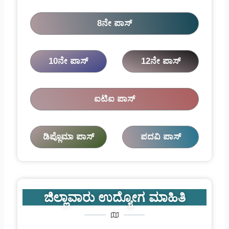
8ನೇ ಪಾಸ್
10ನೇ ಪಾಸ್
12ನೇ ಪಾಸ್
ಐಟಿಐ ಪಾಸ್
ಡಿಪ್ಲೊಮಾ ಪಾಸ್
ಪದವಿ ಪಾಸ್
ಜಿಲ್ಲಾವಾರು ಉದ್ಯೋಗ ಮಾಹಿತಿ