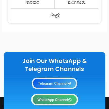
ಕಾರವಾರ
ಮಂಗಳೂರು
ಹುಬ್ಬಳ್ಳಿ
Join Our WhatsApp &
Telegram Channels
Telegram Channel
WhatsApp Channel