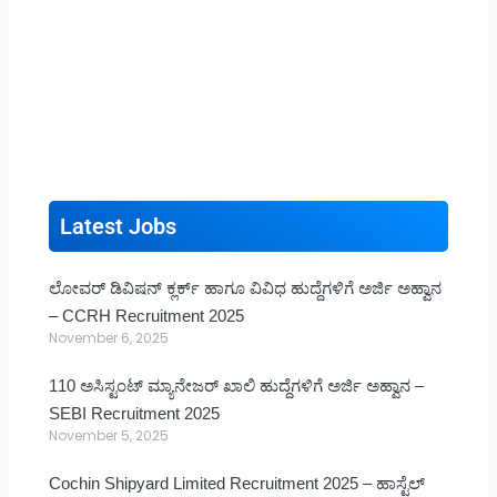
Latest Jobs
ಲೋವರ್ ಡಿವಿಷನ್ ಕ್ಲರ್ಕ್ ಹಾಗೂ ವಿವಿಧ ಹುದ್ದೆಗಳಿಗೆ ಅರ್ಜಿ ಅಹ್ವಾನ
– CCRH Recruitment 2025
November 6, 2025
110 ಅಸಿಸ್ಟಂಟ್ ಮ್ಯಾನೇಜರ್ ಖಾಲಿ ಹುದ್ದೆಗಳಿಗೆ ಅರ್ಜಿ ಅಹ್ವಾನ –
SEBI Recruitment 2025
November 5, 2025
Cochin Shipyard Limited Recruitment 2025 – ಹಾಸ್ಟೆಲ್