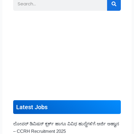
Search
Latest Jobs
ಲೋವರ್ ಡಿವಿಷನ್ ಕ್ಲರ್ಕ್ ಹಾಗೂ ವಿವಿಧ ಹುದ್ದೆಗಳಿಗೆ ಅರ್ಜಿ ಅಹ್ವಾನ
– CCRH Recruitment 2025