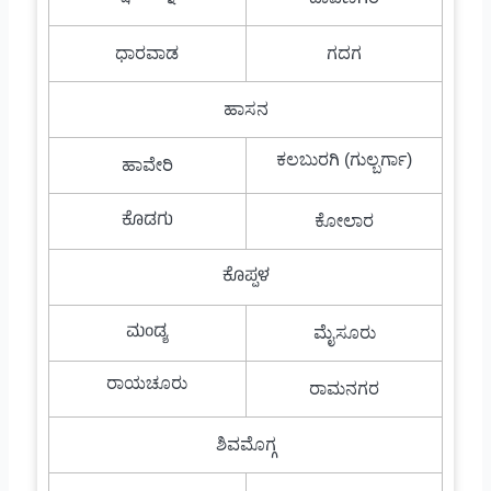
ಧಾರವಾಡ
ಗದಗ
ಹಾಸನ
ಕಲಬುರಗಿ (ಗುಲ್ಬರ್ಗಾ)
ಹಾವೇರಿ
ಕೊಡಗು
ಕೋಲಾರ
ಕೊಪ್ಪಳ
ಮಂಡ್ಯ
ಮೈಸೂರು
ರಾಯಚೂರು
ರಾಮನಗರ
ಶಿವಮೊಗ್ಗ