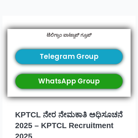
ಟೆಲಿಗ್ರಾಂ ವಾಟ್ಸಾಪ್ ಗ್ರೂಪ್
Telegram Group
WhatsApp Group
KPTCL ನೇರ ನೇಮಕಾತಿ ಅಧಿಸೂಚನೆ
2025 – KPTCL Recruitment
2025