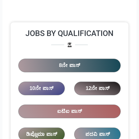
JOBS BY QUALIFICATION
8ನೇ ಪಾಸ್
10ನೇ ಪಾಸ್
12ನೇ ಪಾಸ್
ಐಟಿಐ ಪಾಸ್
ಡಿಪ್ಲೊಮಾ ಪಾಸ್
ಪದವಿ ಪಾಸ್