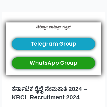
ಟೆಲಿಗ್ರಾಂ ವಾಟ್ಸಾಪ್ ಗ್ರೂಪ್
Telegram Group
WhatsApp Group
ಕರ್ನಾಟಕ ರೈಲ್ವೆ ನೇಮಕಾತಿ 2024 –
KRCL Recruitment 2024