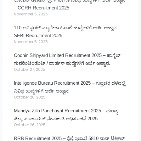
– CCRH Recruitment 2025
November 6, 2025
110 ಅಸಿಸ್ಟಂಟ್ ಮ್ಯಾನೇಜರ್ ಖಾಲಿ ಹುದ್ದೆಗಳಿಗೆ ಅರ್ಜಿ ಅಹ್ವಾನ –
SEBI Recruitment 2025
November 5, 2025
Cochin Shipyard Limited Recruitment 2025 – ಹಾಸ್ಟೆಲ್
ಸುಪರಿಂಟೆಂಡೆಂಟ್ / ವಾರ್ಡನ್ ಹುದ್ದೆಗಳಿಗೆ ಅರ್ಜಿ ಅಹ್ವಾನ.
October 27, 2025
Intelligence Bureau Recruitment 2025 – ಗುಪ್ತಚರ ದಳದಲ್ಲಿ
ವಿವಿಧ ಹುದ್ದೆಗಳಿಗೆ ಅರ್ಜಿ ಅಹ್ವಾನ!
October 26, 2025
Mandya Zilla Panchayat Recruitment 2025 – ಮಂಡ್ಯ
ಜಿಲ್ಲಾ ಪಂಚಾಯತ್ ನೇಮಕಾತಿ ಅಧಿಸೂಚನೆ 2025
October 26, 2025
RRB Recruitment 2025 – ರೈಲ್ವೆ ಇಲಾಖೆ 5810 ನಾನ್ ಟೆಕ್ನಿಕಲ್